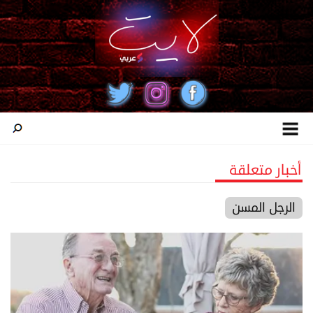
أخبار متعلقة
الرجل المسن