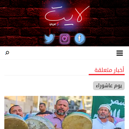
أخبار متعلقة
يوم عاشوراء