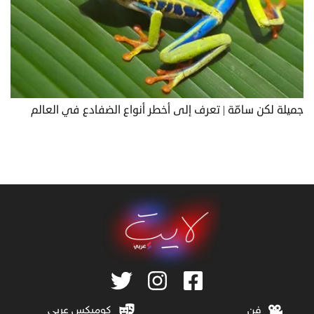
جميلة لكن سامّة | تعرف إلى أخطر أنواع الضفادع في العالم
فن
كوميكس عربي