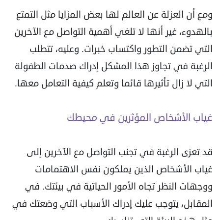
ومع أن العزلة عن العالم لها بعض المزايا مثل التمتع
بالهدوء، غير أنها لا تلغي أهمية التواصل مع الآخرين
التي تضمن التطور واكتساب خبرات. وعليه، تتطلب
الرغبة في تجاوز هذا المشكل إدراك صدمات الطفولة
التي لا زال تأثيرها قائما وتعلم كيفية التعامل معها.
غياب الأشخاص المؤثرين في محيطك
قد تعزى الرغبة في تجنب التواصل مع الآخرين إلى
غياب الأشخاص الذين يملكون نفس الاهتمامات
ووجهات النظر تجاه الأمور الحياتية في بيئتك. في
المقابل، يتوجب عليك إدراك الأسباب التي وضعتك في