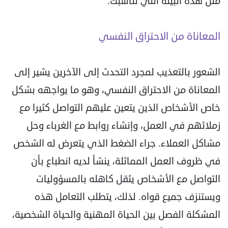
مثل هذه البيئة التي تناسبك.
المعاناة من الاحتراق النفسي
الشعور بالتعذيب لمجرد التحدث إلى الآخرين يشير إلى
المعاناة من الاحتراق النفسي، وهو ما يواجهه بشكل
خاص الأشخاص الذين يتعين عليهم التواصل كثيرا مع
زملائهم في العمل، وإنشاء روابط مع الغرباء وحل
مشاكل العملاء. جراء الضغط الذي يتعرض له الشخص
في ظروف العمل المماثلة، ينشأ لديه انطباع بأن
التواصل مع الأشخاص يثقل كاهله بالمسؤوليات
ويستنزف جميع قواه. لذلك، يتطلب التعامل هذه
المشكلة الفصل بين الحياة المهنية والحياة الشخصية،