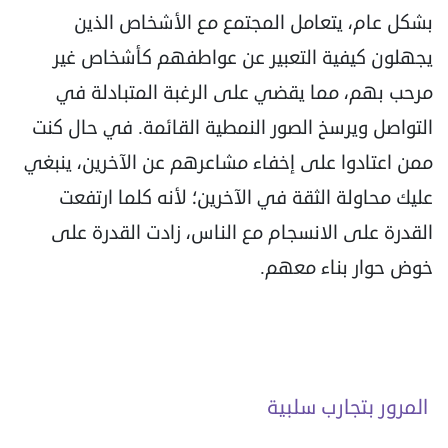
بشكل عام، يتعامل المجتمع مع الأشخاص الذين
يجهلون كيفية التعبير عن عواطفهم كأشخاص غير
مرحب بهم، مما يقضي على الرغبة المتبادلة في
التواصل ويرسخ الصور النمطية القائمة. في حال كنت
ممن اعتادوا على إخفاء مشاعرهم عن الآخرين، ينبغي
عليك محاولة الثقة في الآخرين؛ لأنه كلما ارتفعت
القدرة على الانسجام مع الناس، زادت القدرة على
خوض حوار بناء معهم.
المرور بتجارب سلبية