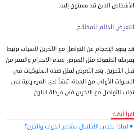
الأشخاص الذين قد يسيئون إليه.
التعرض الدائم للمظالم
قد يعود الإحجام عن التواصل مع الآخرين لأسباب ترتبط
بمرحلة الطفولة مثل التعرض لعدم الاحترام والتنمر من
قبل الآخرين. بعد التعرض لمثل هذه السلوكيات في
السنوات الأولى من الحياة، تنشأ لدى المرء رغبة في
تجنب التواصل مع الآخرين في مرحلة البلوغ.
اقرأ أيضا:
لماذا يخفي الأطفال مشاعر الخوف والحزن؟