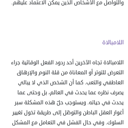
والتواصل مع الأشخاص الذين يمكن الاعتماد عليهم.
اللامبالاة
اللامبالاة تجاه الآخرين أحد ردود الفعل الوقائية جراء
التعرض للتوتر أو المعاناة من قلة النوم والإرهاق
العاطفي والتعب. كما أن الشخص الذي لا يبالي
يصرف نظره عما يحدث في العالم، بل وحتى عما
يحدث في حياته. ويستوجب حلّ هذه المشكلة سبر
أغوار العقل الباطن والتوصّل إلى طريقة تخول تغيير
السلوك. وفي حال الفشل في التعامل مع المشكل