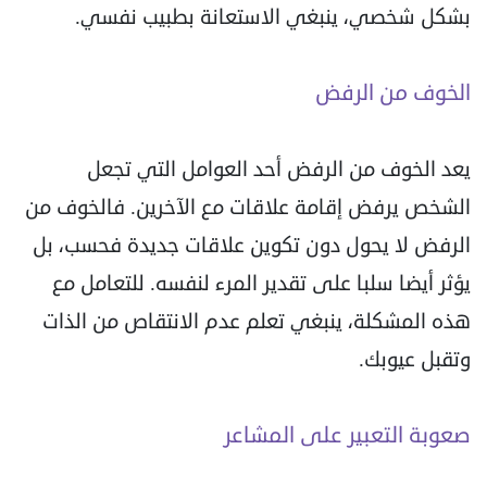
بشكل شخصي، ينبغي الاستعانة بطبيب نفسي.
الخوف من الرفض
يعد الخوف من الرفض أحد العوامل التي تجعل
الشخص يرفض إقامة علاقات مع الآخرين. فالخوف من
الرفض لا يحول دون تكوين علاقات جديدة فحسب، بل
يؤثر أيضا سلبا على تقدير المرء لنفسه. للتعامل مع
هذه المشكلة، ينبغي تعلم عدم الانتقاص من الذات
وتقبل عيوبك.
صعوبة التعبير على المشاعر