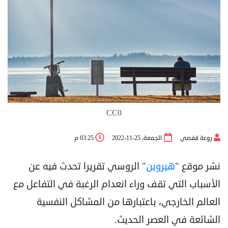
CC0
روعة قفصي
الجمعة، 25-11-2022
03:25 م
نشر موقع "
هيروين
" الروسي تقريرا تحدث فيه عن
الأسباب التي تقف وراء انعدام الرغبة في التفاعل مع
العالم الخارجي، باعتبارها من المشاكل النفسية
الشائعة في العصر الحديث.