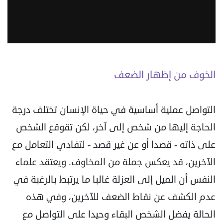
الخوف من إظهار الضعف
التواصل عملية أساسية في حياة الإنسان تختلف درجة
الحاجة إليها من شخص إلى آخر، لكن تقوقع الشخص
على ذاته - قصدا أو عن غير قصد - لتفادي التعامل مع
الآخرين، قد يعكس جملة من المخاوف. ويعتقد علماء
النفس أن الميل إلى العزلة غالبا ما يرتبط بالرغبة في
عدم الكشف عن نقاط الضعف للآخرين، وفي هذه
الحالة يفضل الشخص البقاء وحيدا على التواصل مع