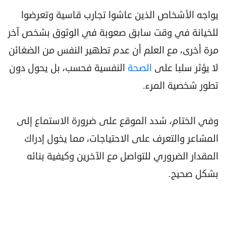
يواجه الأشخاص الذين عاشوا تجارب قاسية وتعرضوا
للخيانة في وقت سابق صعوبة في الوثوق بشخص آخر
مرة أخرى، مع العلم أن عدم تطهير النفس من الضغائن
لا يؤثر سلبا على
الصحة
النفسية فحسب، بل يحول دون
تطور شخصية المرء.
وفي الختام، شدد الموقع على ضرورة الاستماع إلى
المشاعر والتعرف على الاحتياجات، مما يخول إدراك
المقدار الضروري للتواصل مع الآخرين وكيفية بنائه
بشكل صحيح.