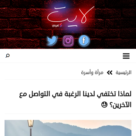
الرئيسية
مرأة وأسرة
لماذا تختفي لدينا الرغبة في التواصل مع
الآخرين؟ 😓