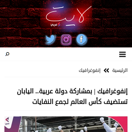
الرئيسية
إنفوغرافيك
إنفوغرافيك | بمشاركة دولة عربية.. اليابان
تستضيف كأس العالم لجمع النفايات