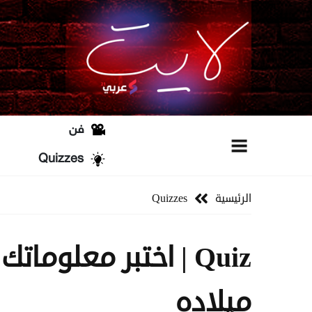
فن
Quizzes
الرئيسية
Quizzes
Quiz | اختبر معلوم
ميلاده