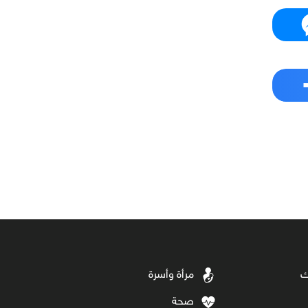
ك
مرأة وأسرة
صحة