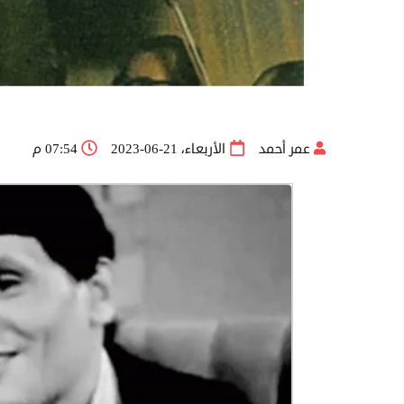
عمر أحمد
الأربعاء، 21-06-2023
07:54 م