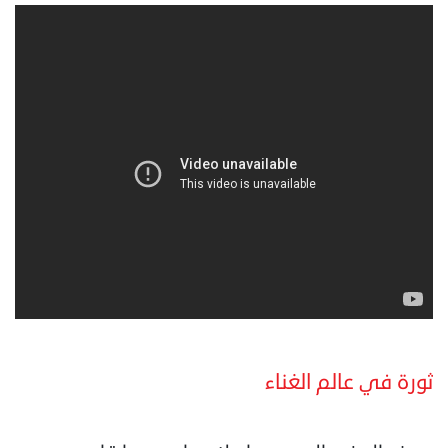
ثورة في عالم الغناء