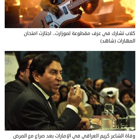
كلاب تشارك في عزف مقطوعة لموزارت.. اجتازت امتحان
المهارات (شاهد)
وفاة الشاعر كريم العراقي في الإمارات بعد صراع مع المرض