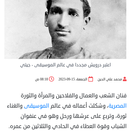
اعتبر درويش مجددا في عالم الموسيقى - جيتي
محمد علي الدين
الجمعة، 15-09-2023
08:18 ص
فنان الشعب والعمال والفلاحين والمرأة والثورة
المصرية
، وشكلت أعماله في عالم
الموسيقى
والغناء
ثورة، وتربع على عرشها ورحل وهو في عنفوان
الشباب وقوة العطاء في الحادي والثلاثين من عمره.