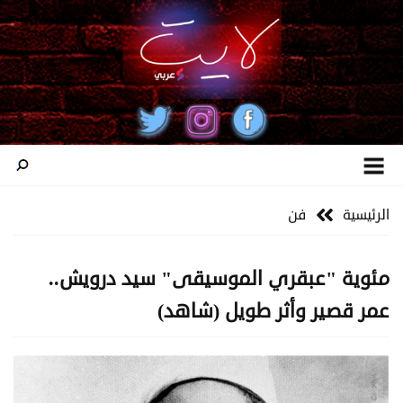
الرئيسية
فن
مئوية "عبقري الموسيقى" سيد درويش..
عمر قصير وأثر طويل (شاهد)