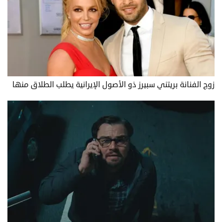
زوج الفنانة بريتني سبيرز ذو الأصول الإيرانية يطلب الطلاق منها