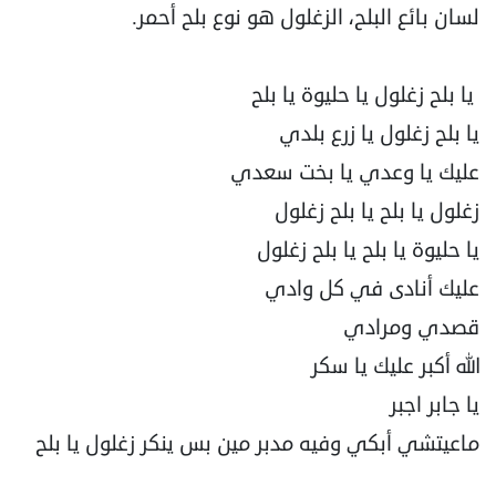
لسان بائع البلح، الزغلول هو نوع بلح أحمر.
يا بلح زغلول يا حليوة يا بلح
يا بلح زغلول يا زرع بلدي
عليك يا وعدي يا بخت سعدي
زغلول يا بلح يا بلح زغلول
يا حليوة يا بلح يا بلح زغلول
عليك أنادى في كل وادي
قصدي ومرادي
الله أكبر عليك يا سكر
يا جابر اجبر
ماعيتشي أبكي وفيه مدبر مين بس ينكر زغلول يا بلح