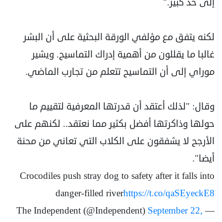
إلى حد كبير."
لكنه يتفق مع مؤلفي الورقة البحثية على أن البشر
غالبا ما يقللون من أهمية إدراك التماسيح. ويشير
موراي إلى أن التماسيح تتعلم من تجارب الماضي.
وقال: "لذلك أعتقد أن قدرتها المعرفية لتقييم ما
حولها وذاكرتها أفضل بكثير مما نعتقد.. لكنهم على
الأرجح لا يشفقون على الكلاب التي تعاني من محنة
أيضا".
Crocodiles push stray dog to safety after it falls into
danger-filled river
https://t.co/qaSEyeckE8
September 22,
— The Independent (@Independent)