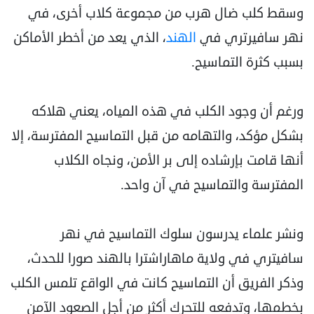
وسقط كلب ضال هرب من مجموعة كلاب أخرى، في
نهر سافيرتري في
الهند
، الذي يعد من أخطر الأماكن
بسبب كثرة التماسيح.
ورغم أن وجود الكلب في هذه المياه، يعني هلاكه
بشكل مؤكد، والتهامه من قبل التماسيح المفترسة، إلا
أنها قامت بإرشاده إلى بر الأمن، ونجاه الكلاب
المفترسة والتماسيح في آن واحد.
ونشر علماء يدرسون سلوك التماسيح في نهر
سافيتري في ولاية ماهاراشترا بالهند صورا للحدث،
وذكر الفريق أن التماسيح كانت في الواقع تلمس الكلب
بخطمها، وتدفعه للتحرك أكثر من أجل الصعود الآمن