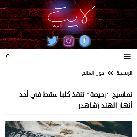
الرئيسية
حول العالم
تماسيح "رحيمة" تنقذ كلبا سقط في أحد
أنهار الهند (شاهد)