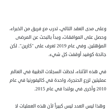
وعلى مدى العقد التالي، تدرب مع فريق من الخبراء،
وحصل على الموافقات، وبدأ بالبحث عن المرضى
المؤهلين. وفي عام 2019 تعرف على "كارين". لكن
جائحة كوفيد أوقفت كل شيء.
في هذه الأثناء، لحظت السجلات الطبية في العالم
عمليتين لزرع الحنجرة، واحدة في كاليفورنيا في عام
2010 وأخرى في بولندا في عام 2015.
وهذا ليس العدد ليس كبيراً لأن هذه العمليات لا