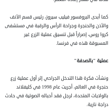
كما أبدى البروفسور فيليب سيروز، رئيس قسم الأنف
والأذن والحنجرة وجراحة الرأس والرقبة في مستشفى
كروا روس، إصراراً قبل تنسيق عملية الزرع غير
المسبوقة هذه في فرنسا.
عملية "بالصدفة"
ونشأت فكرة هذا التدخل الجراحي إثر أول عملية زرع
حنجرة في العالم، أجريت عام 1998 في كليفلاند
بالولايات المتحدة، لرجل فقد أحباله الصوتية في حادث
دراجة نارية.