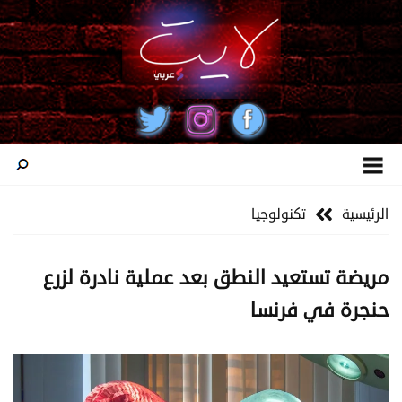
الرئيسية
تكنولوجيا
مريضة تستعيد النطق بعد عملية نادرة لزرع
حنجرة في فرنسا