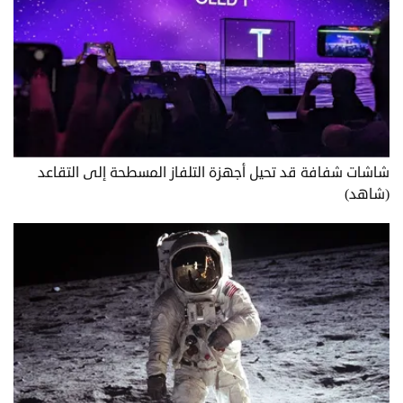
شاشات شفافة قد تحيل أجهزة التلفاز المسطحة إلى التقاعد
(شاهد)