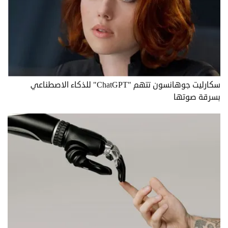
سكارليت جوهانسون تتهم "ChatGPT" للذكاء الاصطناعي
بسرقة صوتها