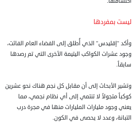
اكتشافها.
ليست بمفردها
وأكد "إقليدس" الذي أُطلق إلى الفضاء العام الفائت،
وجود عشرات الكواكب اليتيمة الأخرى التي تم رصدها
سابقاً.
وتشير الأبحاث إلى أن مقابل كل نجم هناك نحو عشرين
كوكباً متجولاً لا تنتمي إلى أي نظام نجمي، مما
يعني وجود مليارات المليارات منها في مجرة درب
التبانة، وعدد لا يحصى في الكون.