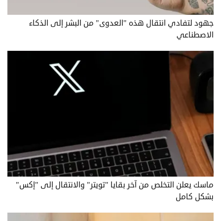
جهود لتفادي انتقال هذه "العدوى" من البشر إلى الذكاء
الاصطناعي
ماسك يعلن التخلص من آخر بقايا "تويتر" والانتقال إلى "إكس"
بشكل كامل