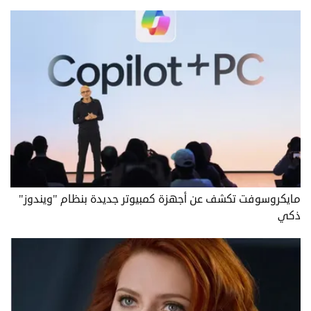
مايكروسوفت تكشف عن أجهزة كمبيوتر جديدة بنظام "ويندوز"
ذكي