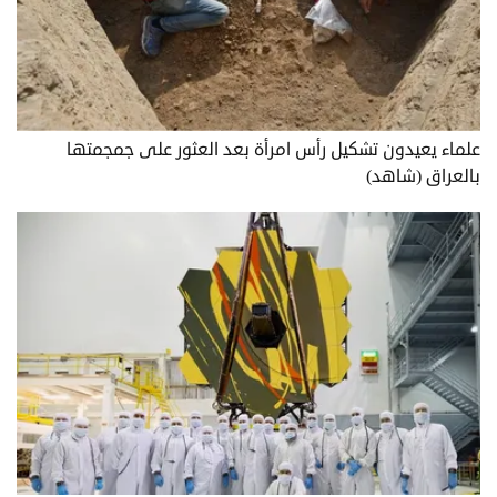
علماء يعيدون تشكيل رأس امرأة بعد العثور على جمجمتها
بالعراق (شاهد)