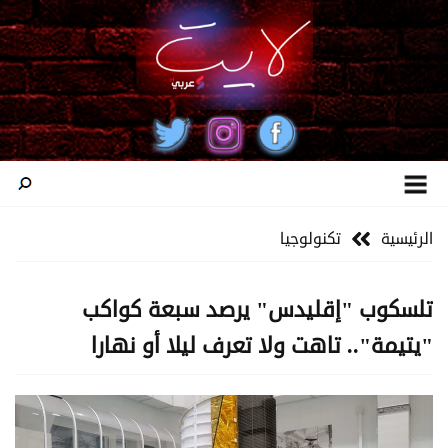
الرئيسية
تكنولوجيا
تلسكوب "إقليدس" يرصد سبعة كواكب
"يتيمة".. تاهت ولا تعرف ليلا أو نهارا