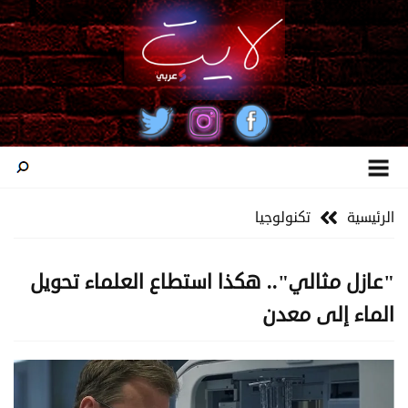
الرئيسية
تكنولوجيا
"عازل مثالي".. هكذا استطاع العلماء تحويل
الماء إلى معدن