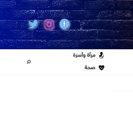
مرأة وأسرة
صحة