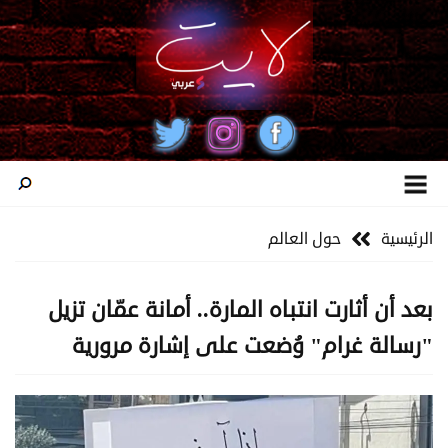
الرئيسية
حول العالم
بعد أن أثارت انتباه المارة.. أمانة عمّان تزيل
"رسالة غرام" وُضعت على إشارة مرورية