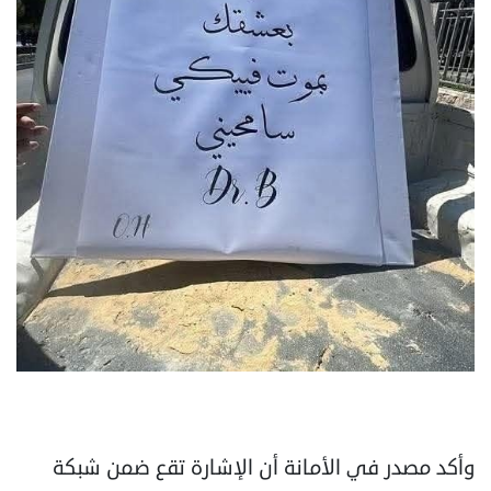
وأكد مصدر في الأمانة أن الإشارة تقع ضمن شبكة