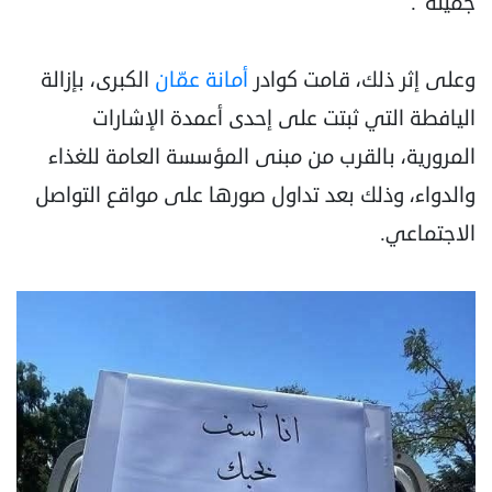
جميلة".
وعلى إثر ذلك، قامت كوادر
أمانة عمّان
الكبرى، بإزالة
اليافطة التي ثبتت على إحدى أعمدة الإشارات
المرورية، بالقرب من مبنى المؤسسة العامة للغذاء
والدواء، وذلك بعد تداول صورها على مواقع التواصل
الاجتماعي.