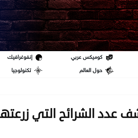
كوميكس عربي
إنفوغرافيك
حول العالم
تكنولوجيا
 عدد الشرائح التي زرعتها