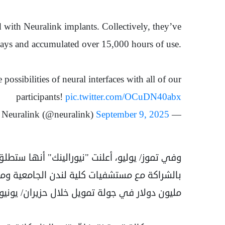
with Neuralink implants. Collectively, they’ve
days and accumulated over 15,000 hours of use.
ossibilities of neural interfaces with all of our
participants!
pic.twitter.com/OCuDN40abx
September 9, 2025
— Neuralink (@neuralink)
وفي تموز/ يوليو، أعلنت "نيورالينك" أنها ستطلق
مليون دولار في جولة تمويل خلال حزيران/ يونيو.