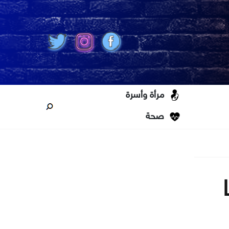
مرأة وأسرة
صحة