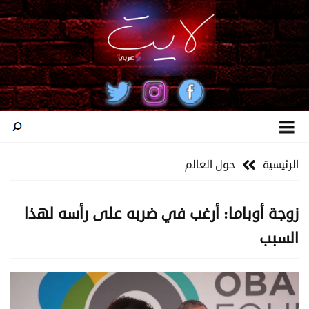
الرئيسية
حول العالم
زوجة أوباما: أرغب في ضربه على رأسه لهذا
السبب