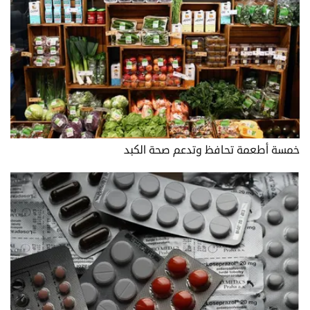
خمسة أطعمة تحافظ وتدعم صحة الكبد