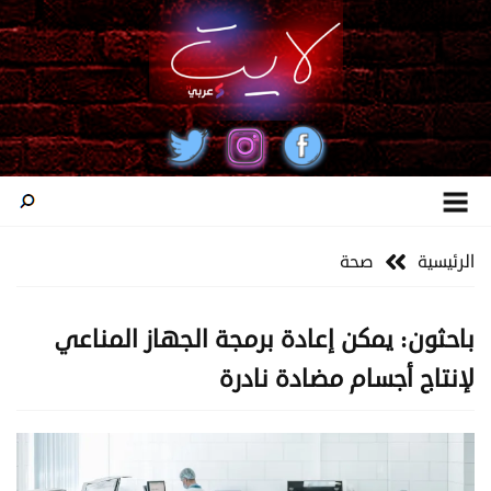
الرئيسية
صحة
باحثون: يمكن إعادة برمجة الجهاز المناعي
لإنتاج أجسام مضادة نادرة