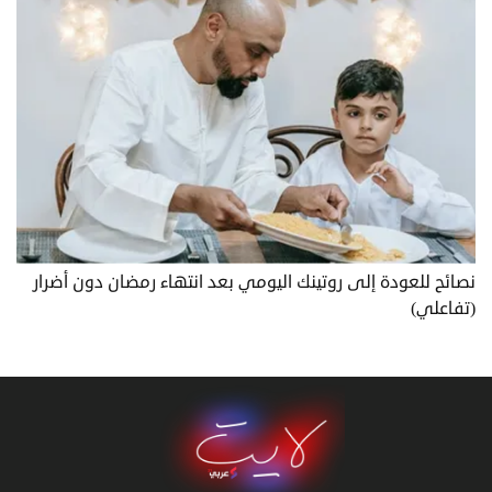
نصائح للعودة إلى روتينك اليومي بعد انتهاء رمضان دون أضرار
(تفاعلي)