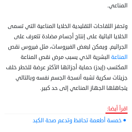
المناعي.
وتحفز اللقاحات التقليدية الخلايا المناعية التي تسمى
الخلايا البائية على إنتاج أجسام مضادة تتعرف على
الجراثيم. ويمكن لبعض الفيروسات، مثل فيروس نقص
المناعة
البشرية الذي يسبب مرض نقص المناعة
المكتسب (إيدز) حماية أجزائها الأكثر عرضة للخطر خلف
جزيئات سكرية تشبه أنسجة الجسم نفسه وبالتالي
يتجاهلها الجهاز المناعي إلى حد كبير.
اقرأ أيضا:
خمسة أطعمة تحافظ وتدعم صحة الكبد