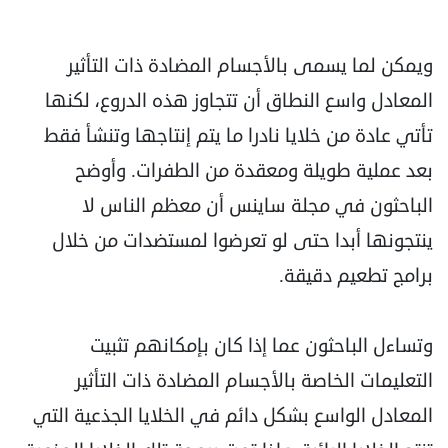
ويمكن لما يسمى بالأجسام المضادة ذات التأثير
المعادل واسع النطاق أن تتجاوز هذه الدروع، لكنها
تأتي عادة من خلايا نادرا ما يتم إنتاجها وتنشأ فقط
بعد عملية طويلة ومعقدة من الطفرات. وأوضح
الباحثون في مجلة ساينس أن معظم الناس لا
ينتجونها أبدا حتى لو تعرضوا لمستضدات من خلال
برامج تطعيم دقيقة.
وتساءل الباحثون عما إذا كان بإمكانهم تثبيت
التعليمات الخاصة بالأجسام المضادة ذات التأثير
المعادل الواسع بشكل دائم في الخلايا الجذعية التي