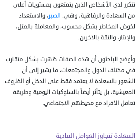
تتكرر لدى الأشخاص الذين يتمتعون بمستويات أعلى
من السعادة والرفاهية، وهي:
الصبر
، والاستعداد
لخوض المخاطر بشكل محسوب، والمعاملة بالمثل،
والإيثار، والثقة بالآخرين.
وأوضح الباحثون أن هذه الصفات ظهرت بشكل متقارب
في مختلف الدول والمجتمعات، ما يشير إلى أن
الشعور بالسعادة لا يعتمد فقط على الدخل أو الظروف
المعيشية، بل يتأثر أيضاً بالسلوكيات اليومية وطريقة
تعامل الأفراد مع محيطهم الاجتماعي.
السعادة تتجاوز العوامل المادية