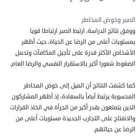
الصبر وخوض المخاطر
ووفق نتائج الدراسة، ارتبط الصبر ارتباطا قويا
بمستويات أعلى من الرضا عن الحياة، حيث أظهر
الأشخاص الأكثر قدرة على تأجيل المكافآت وتحمل
الضغوط شعورا أكبر بالاستقرار النفسي والرضا العام.
كما كشفت النتائج أن الميل إلى خوض المخاطر
المحسوبة يرتبط أيضاً بالسعادة، إذ أظهر المشاركون
الذين يتمتعون بقدر أكبر من الجرأة في اتخاذ القرارات
والانفتاح على التجارب الجديدة مستويات أعلى من
الرضا عن حياتهم.