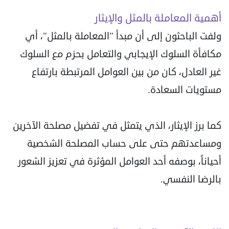
أهمية المعاملة بالمثل والإيثار
ولفت الباحثون إلى أن مبدأ "المعاملة بالمثل"، أي
مكافأة السلوك الإيجابي والتعامل بحزم مع السلوك
غير العادل، كان من بين العوامل المرتبطة بارتفاع
مستويات السعادة.
كما برز الإيثار، الذي يتمثل في تفضيل مصلحة الآخرين
ومساعدتهم حتى على حساب المصلحة الشخصية
أحياناً، بوصفه أحد العوامل المؤثرة في تعزيز الشعور
بالرضا النفسي.