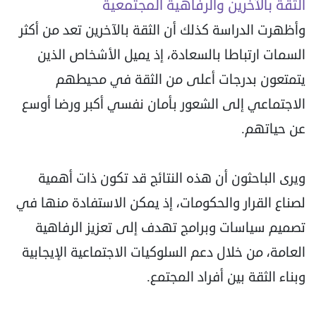
الثقة بالآخرين والرفاهية المجتمعية
وأظهرت الدراسة كذلك أن الثقة بالآخرين تعد من أكثر
السمات ارتباطا بالسعادة، إذ يميل الأشخاص الذين
يتمتعون بدرجات أعلى من الثقة في محيطهم
الاجتماعي إلى الشعور بأمان نفسي أكبر ورضا أوسع
عن حياتهم.
ويرى الباحثون أن هذه النتائج قد تكون ذات أهمية
لصناع القرار والحكومات، إذ يمكن الاستفادة منها في
تصميم سياسات وبرامج تهدف إلى تعزيز الرفاهية
العامة، من خلال دعم السلوكيات الاجتماعية الإيجابية
وبناء الثقة بين أفراد المجتمع.