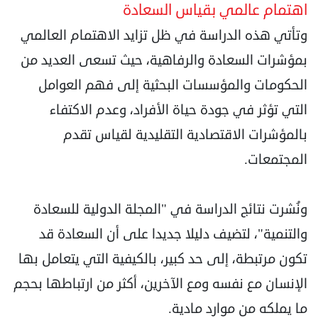
اهتمام عالمي بقياس السعادة
وتأتي هذه الدراسة في ظل تزايد الاهتمام العالمي
بمؤشرات السعادة والرفاهية، حيث تسعى العديد من
الحكومات والمؤسسات البحثية إلى فهم العوامل
التي تؤثر في جودة حياة الأفراد، وعدم الاكتفاء
بالمؤشرات الاقتصادية التقليدية لقياس تقدم
المجتمعات.
ونُشرت نتائج الدراسة في "المجلة الدولية للسعادة
والتنمية"، لتضيف دليلا جديدا على أن السعادة قد
تكون مرتبطة، إلى حد كبير، بالكيفية التي يتعامل بها
الإنسان مع نفسه ومع الآخرين، أكثر من ارتباطها بحجم
ما يملكه من موارد مادية.