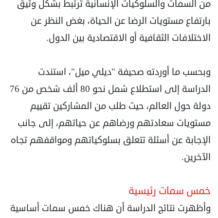
من السمات والسلوكيات الإنسانية ترتبط بشكل وثيق
بارتفاع مستويات الرضا عن الحياة، بغض النظر عن
الاختلافات الثقافية أو الاقتصادية بين الدول.
وبحسب ما أوردته صحيفة "ديلي ميل"، استندت
الدراسة إلى استطلاع شمل نحو 80 ألف شخص من 76
دولة حول العالم، حيث طلب من المشاركين تقييم
مستويات سعادتهم ورضاهم عن حياتهم، إلى جانب
الإجابة عن أسئلة تتعلق بسلوكياتهم ومواقفهم تجاه
الآخرين.
خمس سمات رئيسية
وأظهرت نتائج الدراسة أن هناك خمس سمات أساسية