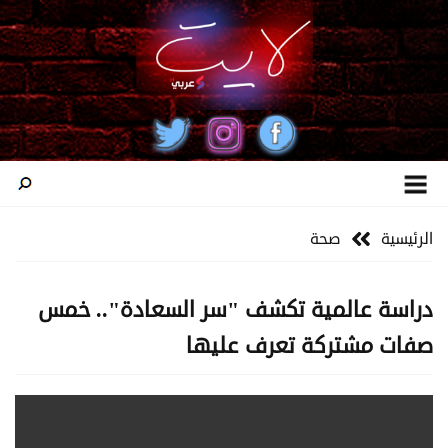
الرئيسية
صحة
دراسة عالمية تكشف "سر السعادة".. خمس
صفات مشتركة تعرف عليها