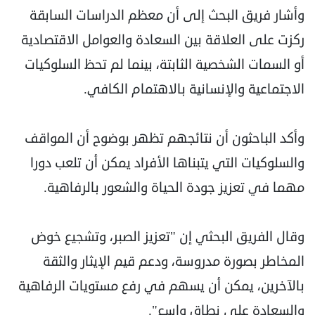
وأشار فريق البحث إلى أن معظم الدراسات السابقة
ركزت على العلاقة بين السعادة والعوامل الاقتصادية
أو السمات الشخصية الثابتة، بينما لم تحظ السلوكيات
الاجتماعية والإنسانية بالاهتمام الكافي.
وأكد الباحثون أن نتائجهم تظهر بوضوح أن المواقف
والسلوكيات التي يتبناها الأفراد يمكن أن تلعب دورا
مهما في تعزيز جودة الحياة والشعور بالرفاهية.
وقال الفريق البحثي إن "تعزيز الصبر، وتشجيع خوض
المخاطر بصورة مدروسة، ودعم قيم الإيثار والثقة
بالآخرين، يمكن أن يسهم في رفع مستويات الرفاهية
والسعادة على نطاق واسع".