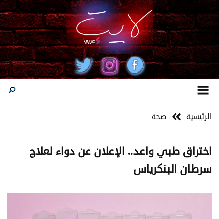
الرئيسية
صحة
اختراق طبي واعد.. الإعلان عن دواء لعلاج
سرطان البنكرياس