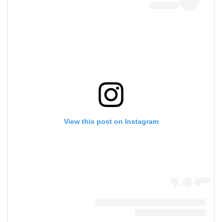
View this post on Instagram