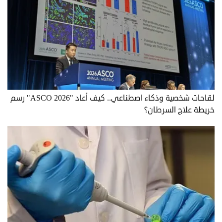
لقاحات شخصية وذكاء اصطناعي.. كيف أعاد "ASCO 2026" رسم
خريطة علاج السرطان؟