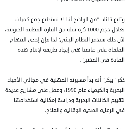
وتابع قائلا: "من الواضح أننا لا نستطيع جمع كميات
تعادل حجم 1000 كرة سلة من القارة القطبية الجنوبية،
لأن ذلك سيدمر النظام البيئي؛ لذا فإن إحدى المهام
الملقاة على عاتقنا هي إيجاد طريقة لإنتاج هذه
المادة في المختبر".
ذكر "بيكر" أنه بدأ مسيرته المهنية في مجالي الأحياء
البحرية والكيمياء عام 1990، وعمل على مشاريع عديدة
لتقييم الكائنات البحرية ودراسة إمكانية استخدامها
في الرعاية الصحية الوقائية والعلاج.