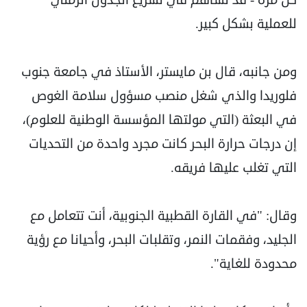
للعملية بشكل كبير.
ومن جانبه، قال بن مايستر، الأستاذ في جامعة جنوب
فلوريدا والذي شغل منصب مسؤول سلامة الغوص
في البعثة (التي مولتها المؤسسة الوطنية للعلوم)،
إن درجات حرارة البحر كانت مجرد واحدة من التحديات
التي تغلب عليها فريقه.
وقال: "في القارة القطبية الجنوبية، أنت تتعامل مع
الجليد، وفقمات النمر، وتقلبات البحر، وأحيانا مع رؤية
محدودة للغاية".