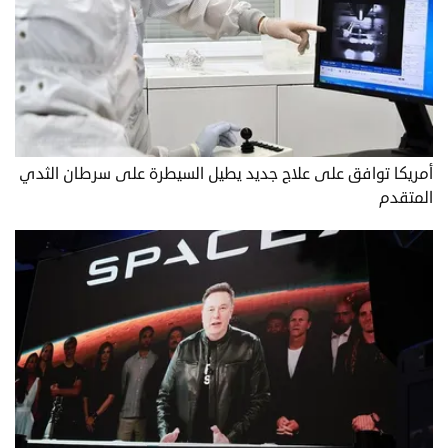
أمريكا توافق على علاج جديد يطيل السيطرة على سرطان الثدي
المتقدم