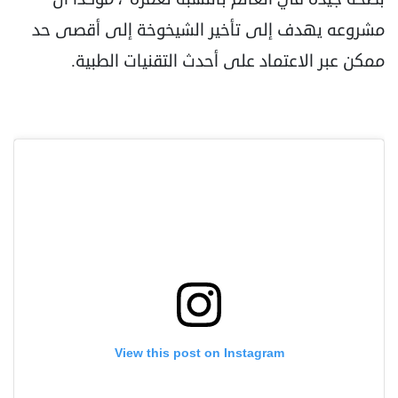
مشروعه يهدف إلى تأخير الشيخوخة إلى أقصى حد
ممكن عبر الاعتماد على أحدث التقنيات الطبية.
View this post on Instagram