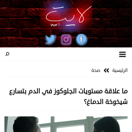
الرئيسية
صحة
ما علاقة مستويات الجلوكوز في الدم بتسارع
شيخوخة الدماغ؟