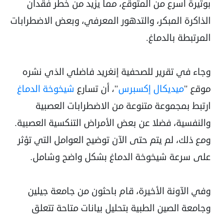
بوتيرة أسرع من المتوقع، مما يزيد من خطر فقدان
الذاكرة المبكر، والتدهور المعرفي، وبعض الاضطرابات
المرتبطة بالدماغ.
وجاء في تقرير للصحفية إنغريد فاضلي الذي نشره
موقع "
ميديكال إكسبرس
"، أن تسارع
شيخوخة الدماغ
ارتبط بمجموعة متنوعة من الاضطرابات العصبية
والنفسية، فضلا عن بعض الأمراض التنكسية العصبية.
ومع ذلك، لم يتم حتى الآن توضيح العوامل التي تؤثر
على سرعة شيخوخة الدماغ بشكل واضح وشامل.
وفي الآونة الأخيرة، قام باحثون من جامعة جيلين
وجامعة الصين الطبية بتحليل بيانات متاحة تتعلق