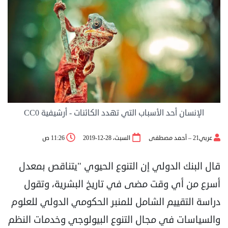
الإنسان أحد الأسباب التي تهدد الكائنات - أرشيفية CC0
عربي21 – أحمد مصطفى
السبت، 28-12-2019
11:26 ص
قال البنك الدولي إن التنوع الحيوي "يتناقص بمعدل
أسرع من أي وقت مضى في تاريخ البشرية، وتقول
دراسة التقييم الشامل للمنبر الحكومي الدولي للعلوم
والسياسات في مجال التنوع البيولوجي وخدمات النظم