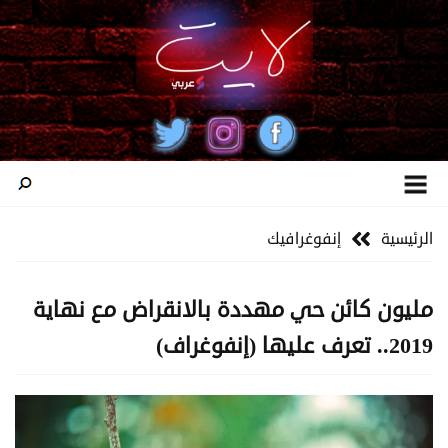
الرئيسية
إنفوغرافيك
مليون كائن حي مهددة بالانقراض مع نهاية
2019.. تعرف عليها (إنفوغراف)