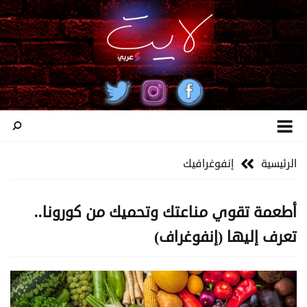
الرئيسية
إنفوغرافيك
أطعمة تقوي مناعتك وتحميك من كورونا..
تعرف إليها (إنفوغراف)