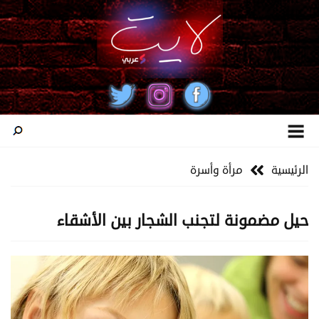
الرئيسية
مرأة وأسرة
حيل مضمونة لتجنب الشجار بين الأشقاء