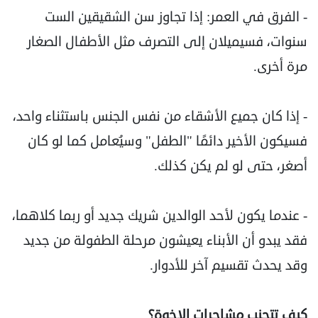
- الفرق في العمر: إذا تجاوز سن الشقيقين الست
سنوات، فسيميلان إلى التصرف مثل الأطفال الصغار
مرة أخرى.
- إذا كان جميع الأشقاء من نفس الجنس باستثناء واحد،
فسيكون الأخير دائمًا "الطفل" وسيُعامل كما لو كان
أصغر، حتى لو لم يكن كذلك.
- عندما يكون لأحد الوالدين شريك جديد أو ربما كلاهما،
فقد يبدو أن الأبناء يعيشون مرحلة الطفولة من جديد
وقد يحدث تقسيم آخر للأدوار.
كيف تتجنب مشاجرات الإخوة؟