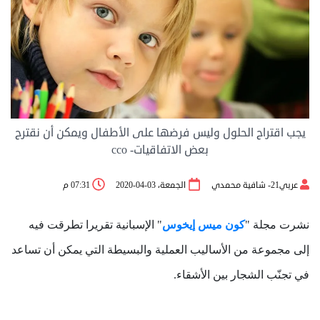
يجب اقتراح الحلول وليس فرضها على الأطفال ويمكن أن نقترح
بعض الاتفاقيات- cco
عربي21- شافية محمدي
الجمعة، 03-04-2020
07:31 م
نشرت مجلة "
كون ميس إيخوس
" الإسبانية تقريرا تطرقت فيه
إلى مجموعة من الأساليب العملية والبسيطة التي يمكن أن تساعد
في تجنّب الشجار بين الأشقاء.