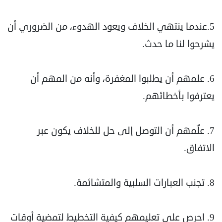
5.عندما ينتهي الخلاف ويعود الهدوء، من الضروري أن
يشرحوا لنا ما حدث.
6. علمهم أن يطلبوا المغفرة، وأنه من المهم أن
يعترفوا بأخطائهم.
7. علّمهم أن التوصل إلى حل للخلاف يكون عبر
الاتفاق.
8. تجنب العبارات السلبية والمتشائمة.
9. احرص على تعليمهم كيفية التخطيط لتمضية أوقات