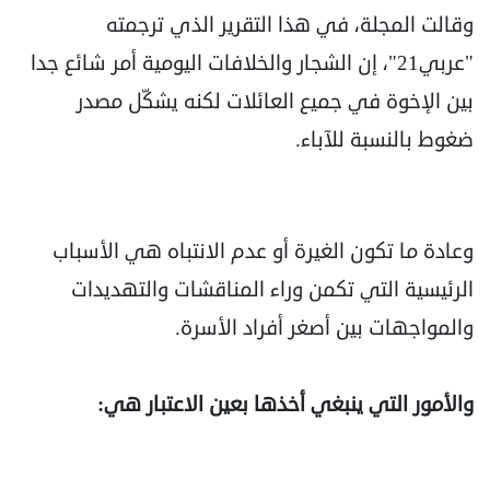
وقالت المجلة، في هذا التقرير الذي ترجمته
"عربي21"، إن الشجار والخلافات اليومية أمر شائع جدا
بين الإخوة في جميع العائلات لكنه يشكّل مصدر
ضغوط بالنسبة للآباء.
وعادة ما تكون الغيرة أو عدم الانتباه هي الأسباب
الرئيسية التي تكمن وراء المناقشات والتهديدات
والمواجهات بين أصغر أفراد الأسرة.
والأمور التي ينبغي أخذها بعين الاعتبار هي: