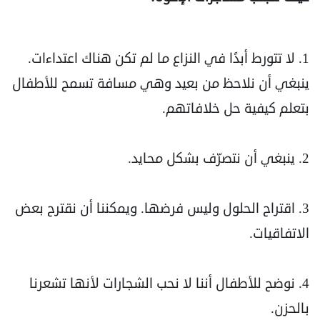
1. لا تتورط أبدًا في النزاع ما لم تكن هناك اعتداءات.
ينبغي أن نلاحظ من بعيد وهي مسافة تسمح للأطفال
بتعلم كيفية حل خلافاتهم.
2. ينبغي أن نتصرّف بشكل محايد.
3. اقتراح الحلول وليس فرضها. ويمكننا أن نقترح بعض
الاتفاقيات.
4. نوضح للأطفال أننا لا نحب الشجارات لأنها تشعرنا
بالحزن.