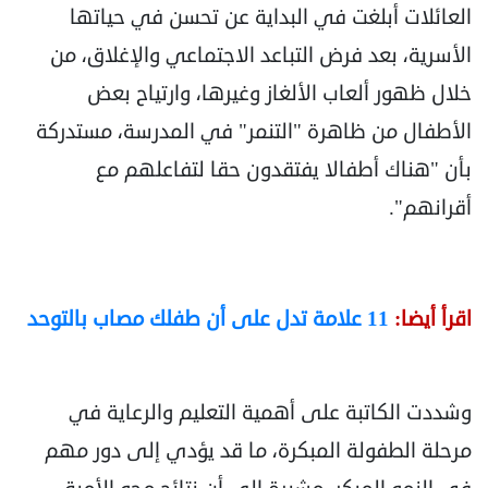
العائلات أبلغت في البداية عن تحسن في حياتها
الأسرية، بعد فرض التباعد الاجتماعي والإغلاق، من
خلال ظهور ألعاب الألغاز وغيرها، وارتياح بعض
الأطفال من ظاهرة "التنمر" في المدرسة، مستدركة
بأن "هناك أطفالا يفتقدون حقا لتفاعلهم مع
أقرانهم".
اقرأ أيضا:
11 علامة تدل على أن طفلك مصاب بالتوحد
وشددت الكاتبة على أهمية التعليم والرعاية في
مرحلة الطفولة المبكرة، ما قد يؤدي إلى دور مهم