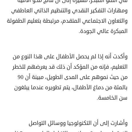
في النمو المبكر، مشيرة إلى أن نتائج محو الأمية
ومهارات التفكير النقدي والتنظيم الذاتي العاطفي
والتعاون الاجتماعي المتقدم، مرتبطة بتعليم الطفولة
المبكرة عالي الجودة.
وأكدت أنه إذا لم يحصل الأطفال على هذا النوع من
التعليم، فإنه من المؤكد أن ذلك قد يعرضهم للخطر
من حيث نموهم على المدى الطويل، مبينة أن 90
بالمئة من دماغ الأطفال، يتم تطويره عندما يبلغون
سن الخامسة.
وأشارت إلى أن التكنولوجيا ووسائل التواصل