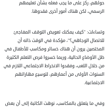
حولهم، ركز على ما يجب فعله بشأن تعليمهم
الرسمي، لكن هناك أمور أخرى فقدوها.
وتساءلت: "كيف يمكنك تعويض التوقف المفاجئ
للاتصال الوجاهي؟"، مؤكدة في الوقت ذاته أن
المختصين يرون أن هناك خسائر ومكاسب للأطفال في
ظل الأوضاع الحالية، وربما خسروا فرص التعلم الكثيرة
من خلال اللعب، وفقدوا الانخراط الاجتماعي اللازم في
السنوات الأولى من أعمارهم، لتوسيع مهاراتهم
الاجتماعية.
وفي ما يتعلق بالمكاسب، نوهت الكاتبة إلى أن بعض