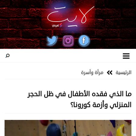
الرئيسية
مرأة وأسرة
ما الذي فقده الأطفال في ظل الحجر
المنزلي وأزمة كورونا؟