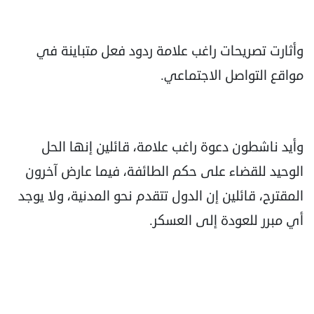
وأثارت تصريحات راغب علامة ردود فعل متباينة في
مواقع التواصل الاجتماعي.
وأيد ناشطون دعوة راغب علامة، قائلين إنها الحل
الوحيد للقضاء على حكم الطائفة، فيما عارض آخرون
المقترح، قائلين إن الدول تتقدم نحو المدنية، ولا يوجد
أي مبرر للعودة إلى العسكر.