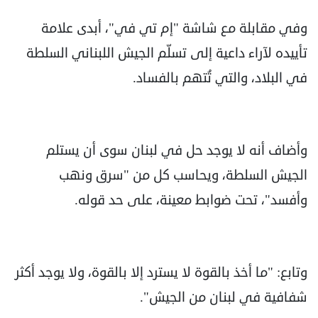
وفي مقابلة مع شاشة "إم تي في"، أبدى علامة
تأييده لآراء داعية إلى تسلّم الجيش اللبناني السلطة
في البلاد، والتي تُتهم بالفساد.
وأضاف أنه لا يوجد حل في لبنان سوى أن يستلم
الجيش السلطة، ويحاسب كل من "سرق ونهب
وأفسد"، تحت ضوابط معينة، على حد قوله.
وتابع: "ما أخذ بالقوة لا يسترد إلا بالقوة، ولا يوجد أكثر
شفافية في لبنان من الجيش".