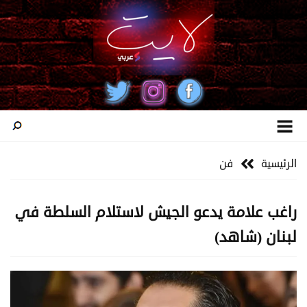
الرئيسية
فن
راغب علامة يدعو الجيش لاستلام السلطة في
لبنان (شاهد)