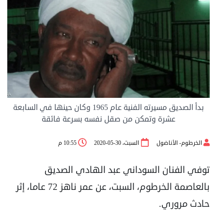
بدأ الصديق مسيرته الفنية عام 1965 وكان حينها في السابعة
عشرة وتمكن من صقل نفسه بسرعة فائقة
الخرطوم- الأناضول
السبت، 30-05-2020
10:55 م
توفي الفنان السوداني عبد الهادي الصديق
بالعاصمة الخرطوم، السبت، عن عمر ناهز 72 عاما، إثر
حادث مروري.