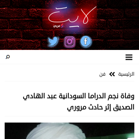
الرئيسية
فن
وفاة نجم الدراما السودانية عبد الهادي
الصديق إثر حادث مروري