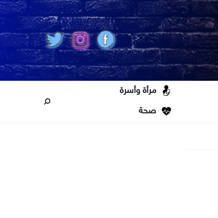
مرأة وأسرة
صحة