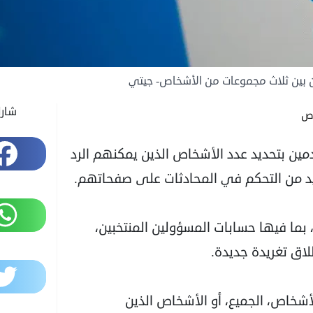
 بين ثلاث مجموعات من الأشخاص- جيتي
شار
Facebook
مين بتحديد عدد الأشخاص الذين يمكنهم الرد
يد من التحكم في المحادثات على صفحاتهم.
WhatsApp
، بما فيها حسابات المسؤولين المنتخبين،
لاق تغريدة جديدة.
Twitter
شخاص، الجميع، أو الأشخاص الذين