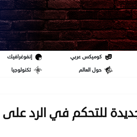
كوميكس عربي
إنفوغرافيك
حول العالم
تكنولوجيا
ديدة للتحكم في الرد على