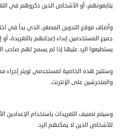
يتابعونهم، أو الأشخاص الذين ذكروهم في التغ
وأضاف موقع التدوين المصغر، الذي بدأ في اختبا
جميع المستخدمين إبداء إعجابهم بالتغريدة، أو
يستطيعوا الرد عليها إذا لم يسمح لهم صاحب الت
وستتيح هذه الخاصية لمستخدمي تويتر إجراء م
والمتحرشين على الإنترنت.
وسيتم تصنيف التغريدات باستخدام الإعدادين الأ
للأشخاص الذين لا يمكنهم الرد.