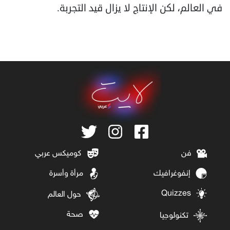
في العالم، لكن الإنتاج لا يزال قيد التجربة.
فن
كوميكس عربي
إنفوغرافيك
مرأة وأسرة
Quizzes
حول العالم
صحة
تكنولوجيا