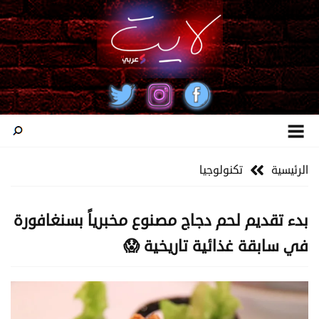
الرئيسية
تكنولوجيا
بدء تقديم لحم دجاج مصنوع مخبرياً بسنغافورة
في سابقة غذائية تاريخية 😱