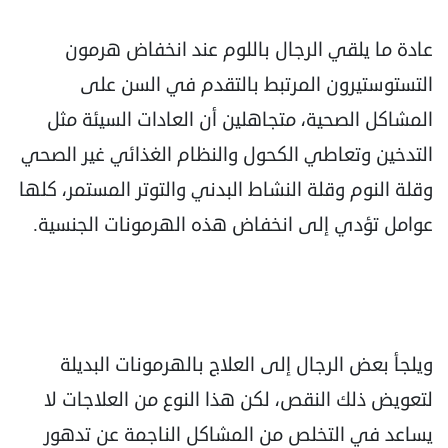
عادة ما يلقي الرجال باللوم عند انخفاض هرمون
التستوستيرون المرتبط بالتقدم في السن على
المشاكل الصحية، متجاهلين أن العادات السيئة مثل
التدخين وتعاطي الكحول والنظام الغذائي غير الصحي
وقلة النوم وقلة النشاط البدني والتوتر المستمر، كلها
عوامل تؤدي إلى انخفاض هذه الهرمونات الجنسية.
ويلجأ بعض الرجال إلى العلاج بالهرمونات البديلة
لتعويض ذلك النقص، لكن هذا النوع من العلاجات لا
يساعد في التخلص من المشاكل الناجمة عن تدهور