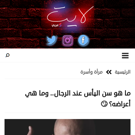
الرئيسية
مرأة وأسرة
ما هو سن اليأس عند الرجال.. وما هي
أعراضه؟ 🙄