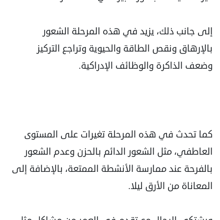
إلى جانب ذلك، يزيد في هذه المرحلة الشعور
بالإرهاق ونقص الطاقة والحيوية وتراجع التركيز
وضعف الذاكرة والوظائف الإدراكية.
كما تحدث في هذه المرحلة تغيرات على المستوى
العاطفي، مثل الشعور الدائم بالحزن وعدم الشعور
بالفرحة عند ممارسة الأنشطة الممتعة، بالإضافة إلى
المعاناة من الأرق ليلا.