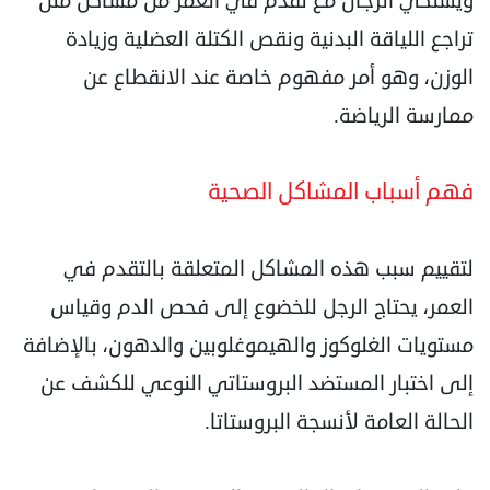
ويشتكي الرجال مع تقدم في العمر من مشاكل مثل
تراجع اللياقة البدنية ونقص الكتلة العضلية وزيادة
الوزن، وهو أمر مفهوم خاصة عند الانقطاع عن
ممارسة الرياضة.
فهم أسباب المشاكل الصحية
لتقييم سبب هذه المشاكل المتعلقة بالتقدم في
العمر، يحتاج الرجل للخضوع إلى فحص الدم وقياس
مستويات الغلوكوز والهيموغلوبين والدهون، بالإضافة
إلى اختبار المستضد البروستاتي النوعي للكشف عن
الحالة العامة لأنسجة البروستاتا.