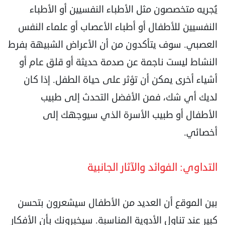
يُجريه متخصصون مثل الأطباء النفسيين أو الأطباء
النفسيين للأطفال أو أطباء الأعصاب أو علماء النفس
العصبي. سوف يتأكدون من أن الأعراض الشبيهة بفرط
النشاط ليست ناجمة عن صدمة حديثة أو قلق عام أو
أشياء أخرى يمكن أن تؤثر على حياة الطفل. إذا كان
لديك أي شك، فمن الأفضل التحدث إلى طبيب
الأطفال أو طبيب الأسرة الذي سيوجهك إلى
أخصائي.
التداوي: الفوائد والآثار الجانبية
بين الموقع أن العديد من الأطفال سيشعرون بتحسن
كبير عند تناول الأدوية المناسبة. سيخبرونك بأن الأفكار