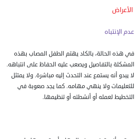
الأعراض
عدم الإنتباه
في هذه الحالة، بالكاد يهتم الطفل المصاب بهذه
المشكلة بالتفاصيل ويصعب عليه الحفاظ على انتباهه.
لا يبدو أنه يستمع عند التحدث إليه مباشرة. ولا يمتثل
للتعليمات ولا ينهي مهامه. كما يجد صعوبة في
التخطيط لعمله أو أنشطته أو تنظيمها.