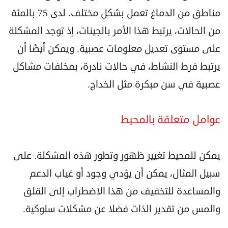
مناطق من الدماغ تعمل بشكل مختلف. لدى 75 بالمئة
من الحالات، يرتبط هذا الأمر بالجينات، إذ توجد المشكلة
على مستوى تعديل معلومات عصبية. ويمكن أيضًا أن
يرتبط فرط النشاط، في حالات نادرة، بمخلفات مشاكل
عصبية في سن مبكرة مثل الخداج.
عوامل متعلقة بالمحيط
يمكن للمحيط تغيير ظهور وتطور هذه المشكلة. على
سبيل المثال، يمكن أن يؤدي وجود أو غياب الدعم
والمساعدة للتخفيف من هذا الاضطراب إلى القلق
والمس من تقدير الذات فضلا عن مشكلات سلوكية.