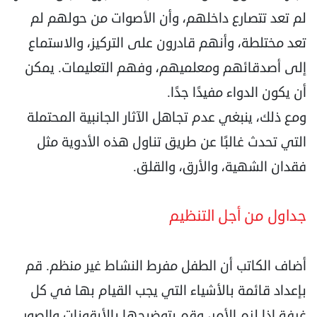
لم تعد تتصارع داخلهم، وأن الأصوات من حولهم لم
تعد مختلطة، وأنهم قادرون على التركيز، والاستماع
إلى أصدقائهم ومعلميهم، وفهم التعليمات. يمكن
أن يكون الدواء مفيدًا جدًا.
ومع ذلك، ينبغي عدم تجاهل الآثار الجانبية المحتملة
التي تحدث غالبًا عن طريق تناول هذه الأدوية مثل
فقدان الشهية، والأرق، والقلق.
جداول من أجل التنظيم
أضاف الكاتب أن الطفل مفرط النشاط غير منظم. قم
بإعداد قائمة بالأشياء التي يجب القيام بها في كل
غرفة إذا لزم الأمر، وقم بتوضيحها بالأيقونات والصور