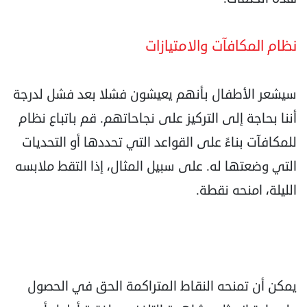
نظام المكافآت والامتيازات
سيشعر الأطفال بأنهم يعيشون فشلا بعد فشل لدرجة
أننا بحاجة إلى التركيز على نجاحاتهم. قم باتباع نظام
للمكافآت بناءً على القواعد التي تحددها أو التحديات
التي وضعتها له. على سبيل المثال، إذا التقط ملابسه
الليلة، امنحه نقطة.
يمكن أن تمنحه النقاط المتراكمة الحق في الحصول