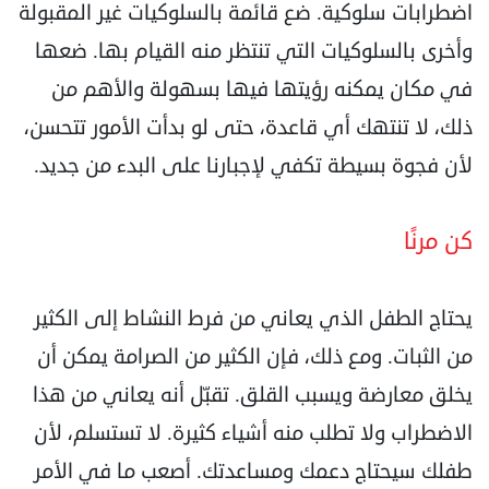
اضطرابات سلوكية. ضع قائمة بالسلوكيات غير المقبولة
وأخرى بالسلوكيات التي تنتظر منه القيام بها. ضعها
في مكان يمكنه رؤيتها فيها بسهولة والأهم من
ذلك، لا تنتهك أي قاعدة، حتى لو بدأت الأمور تتحسن،
لأن فجوة بسيطة تكفي لإجبارنا على البدء من جديد.
كن مرنًا
يحتاج الطفل الذي يعاني من فرط النشاط إلى الكثير
من الثبات. ومع ذلك، فإن الكثير من الصرامة يمكن أن
يخلق معارضة ويسبب القلق. تقبّل أنه يعاني من هذا
الاضطراب ولا تطلب منه أشياء كثيرة. لا تستسلم، لأن
طفلك سيحتاج دعمك ومساعدتك. أصعب ما في الأمر