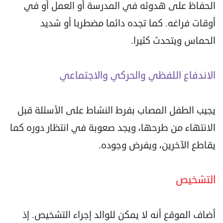
الحفاظ على هدوئه في المدرسة أو العمل أو في
أوقات فراغه. كما تجده دائما مضطربا أو شديد
الحماس ويتحدث كثيرا.
الاندفاع اللفظي والحركي والاجتماعي
يجيب الطفل المصاب بفرط النشاط على الأسئلة قبل
الانتهاء من طرحها، ويجد صعوبة في انتظار دوره كما
يقاطع الآخرين، ويفرض وجوده.
التشخيص
أضاف الموقع أنه لا يمكن للوالد إجراء التشخيص. إذ