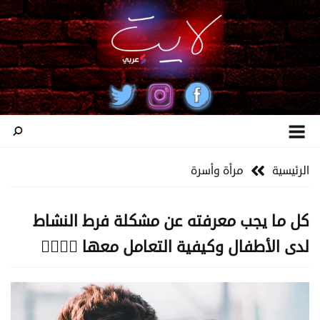
الرئيسية
مرأة وأسرة
كل ما يجب معرفته عن مشكلة فرط النشاط
لدى الأطفال وكيفية التعامل معها 🏃‍♂️🤸‍♂️