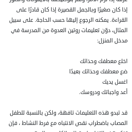
إذا كان صغيرًا وبالجمل القصيرة إذا كان قادرًا على
القراءة. يمكنه الرجوع إليها حسب الحاجة. على سبيل
المثال، دوّن تعليمات روتين العدوة من المدرسة في
مدخل المنزل:
اخلع معطفك وحذائك
ضع معطفك وحذائك بعيدًا
اغسل يديك
أعد واجباتك ودروسك.
قد تبدو هذه التعليمات تافهة، ولكن بالنسبة للطفل
المصاب باضطراب نقص الانتباه مع فرط النشاط ، فإن