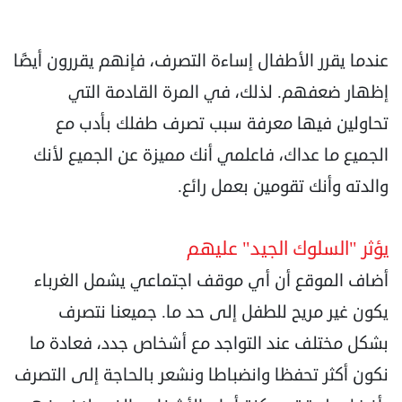
عندما يقرر الأطفال إساءة التصرف، فإنهم يقررون أيضًا
إظهار ضعفهم. لذلك، في المرة القادمة التي
تحاولين فيها معرفة سبب تصرف طفلك بأدب مع
الجميع ما عداك، فاعلمي أنك مميزة عن الجميع لأنك
والدته وأنك تقومين بعمل رائع.
يؤثر "السلوك الجيد" عليهم
أضاف الموقع أن أي موقف اجتماعي يشمل الغرباء
يكون غير مريح للطفل إلى حد ما. جميعنا نتصرف
بشكل مختلف عند التواجد مع أشخاص جدد، فعادة ما
نكون أكثر تحفظا وانضباطا ونشعر بالحاجة إلى التصرف