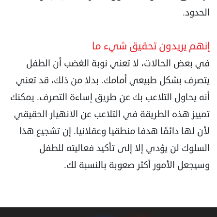
الحدود.
إنهم يريدون تحقيق شيء ما
في بعض الحالات، لا تعني نوبة الغضب أن الطفل
يتصرف بشكل طبيعي أمامك. بدلا من ذلك، قد تعني
أنه يحاول التلاعب بك عن طريق إساءة التصرف. يمكنك
تمييز هذه الطريقة في التلاعب عن الانهيار الحقيقي
لأن لها دائمًا هدفا منطقيا وعقلانيا. إن تشجيع هذا
السلوك لن يؤدي إلا إلى تأكيد فعاليته للطفل
وسيجعل الأمور أكثر صعوبة بالنسبة لك.