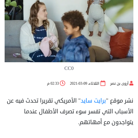
CC0
أروى بن نصر
الثلاثاء، 09-03-2021
02:33 م
نشر موقع "
برايت سايد
" الأمريكي تقريرا تحدث فيه عن
الأسباب التي تفسر سوء تصرف الأطفال عندما
يتواجدون مع أمهاتهم.