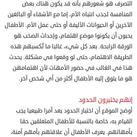
التصرف هو شعورهم بأنه قد يكون هناك بعض
المنافسة لجذب انتباه الأم، إما مع الأشقاء أو البالغين
الآخرين أو الحيوانات الأليفة أو حتى عمل الأم. الأطفال
يحبون أن يكونوا موضع اهتمام، وإحداث الصخب هو
الورقة الرابحة. بعد كل شيء، غالبا ما تُكسبهم هذه
الطريقة الاهتمام، حتى لو وقعوا في مشكلة. يحدث
هذا في الغالب في حضور الأمهات لأن اهتمامهن
هو ما يتوق إليه الأطفال أكثر من أي شخص آخر.
إنهم يختبرون الحدود
أوضح الموقع أن اختبار الحدود يعد أمرا طبيعيا يجب
القيام به، خاصة بالنسبة للأطفال المتعلقين حقا
بأمهاتهم. يعرف الأطفال أن علاقتهم بأمهم آمنة،