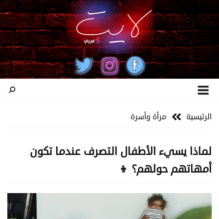
الرئيسية
مرأة وأسرة
لماذا يسيء الأطفال التصرف عندما تكون
أمهاتهم حولهم؟ 👦