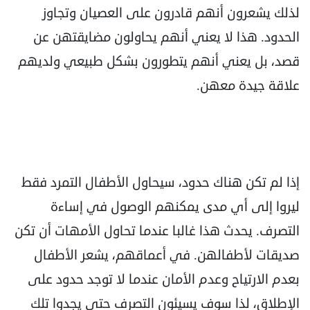
لذلك يشعرون أنهم قادرون على العصيان وتجاوز
الحدود. هذا لا يعني أنهم يحاولون مضايقتهن عن
قصد، بل يعني أنهم يتطورون بشكل طبيعي ولديهم
علاقة جيدة معهن.
إذا لم تكن هناك حدود، سيحاول الأطفال التمرد فقط
ليروا إلى أي مدى يمكنهم الوصول في إساءة
التصرف. يحدث هذا غالبا عندما تحاول الأمهات أن تكن
صديقات لأطفالهن. في أعماقهم، يشعر الأطفال
بعدم الارتياح وعدم الأمان عندما لا توجد حدود على
الإطلاق، لذا سوف يسيئون التصرف حتى يجدوا تلك