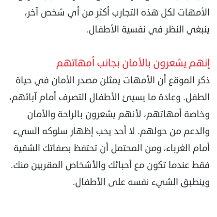
الأمهات لكل هذه التجارب أكثر من أي شخص آخر،
ينبغي النظر في نفسية الأطفال.
إنهم يشعرون بالأمان بجانب أمهاتهم
ذكر الموقع أن الأمهات يمثلن مصدر الأمان في حياة
الطفل. وعادة ما يسيئ الأطفال التصرف أمام آبائهم،
وخاصة أمهاتهم، لأنهم يشعرون بالراحة والأمان
والدعم من حولهم. لا أحد يحب إظهار سلوكه السيء
أمام الغرباء، ومن المحتمل أن تحتفظ بصفاتك الشقية
فقط عندما تكون مع أحبائك والأشخاص المقربين منك.
وينطبق الشيء نفسه على الأطفال.