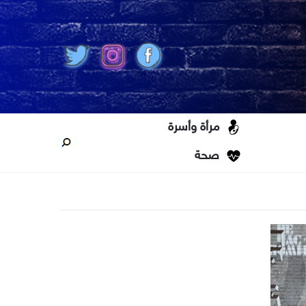
مرأة وأسرة
صحة