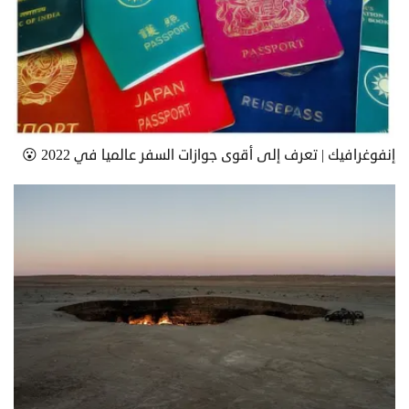
إنفوغرافيك | تعرف إلى أقوى جوازات السفر عالميا في 2022 😮