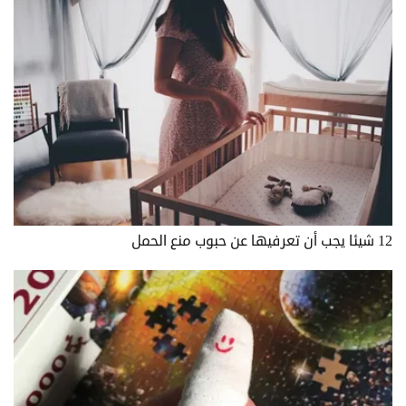
12 شيئا يجب أن تعرفيها عن حبوب منع الحمل