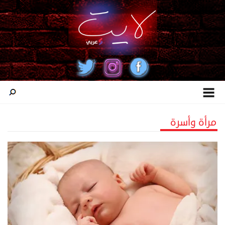
مرأة وأسرة