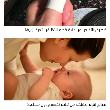
6 طرق للتخلص من عادة قضم الأظافر.. تعرف إليها
نصائح لينام طفلكم من تلقاء نفسه ودون مساعدة