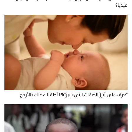
ميديا؟
تعرف على أبرز الصفات التي سيرثها أطفالك عنك بالأرجح