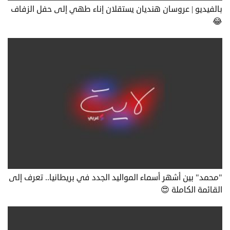
بالفيديو | عروسان هنديان يستقلان إناء طهي إلى حفل الزفاف
😂
"محمد" بين أشهر أسماء المواليد الجدد في بريطانيا.. تعرف إلى
القائمة الكاملة 😍