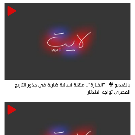
بالفيديو 🎥 | "الخبازة".. مهنة نسائية ضاربة في جذور التاريخ
المصري تواجه الاندثار