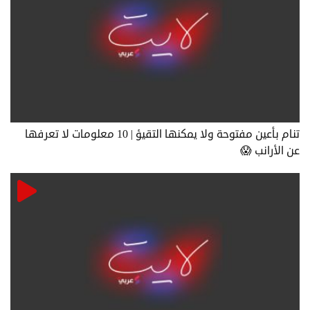
تنام بأعين مفتوحة ولا يمكنها التقيؤ | 10 معلومات لا تعرفها
عن الأرانب 😱