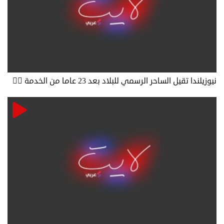
نيوزيلندا تقيل الساحر الرسمي للبلاد بعد 23 عاما من الخدمة 🧙‍♂️