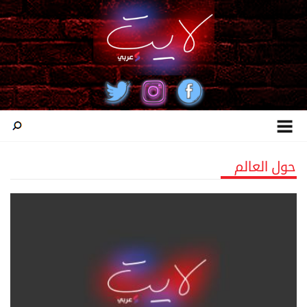
حول العالم