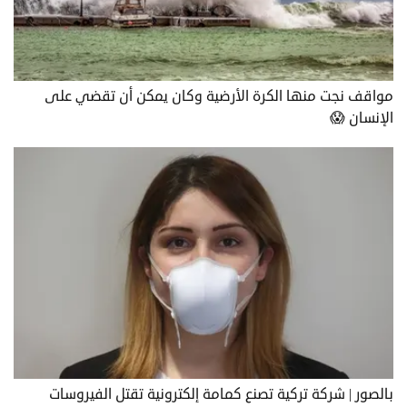
مواقف نجت منها الكرة الأرضية وكان يمكن أن تقضي على
الإنسان 😱
بالصور | شركة تركية تصنع كمامة إلكترونية تقتل الفيروسات