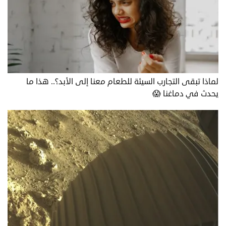
لماذا تبقى التجارب السيئة للطعام معنا إلى الأبد؟.. هذا ما
يحدث في دماغنا 😱