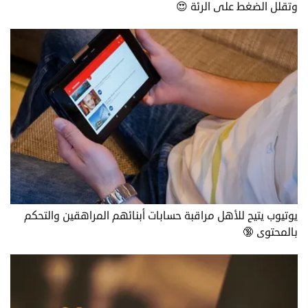
وتقلل الضغط على الرئة 😍
يوتيوب يتيح للأهل مراقبة حسابات أبنائهم المراهقين والتحكم
بالمحتوى 🔞