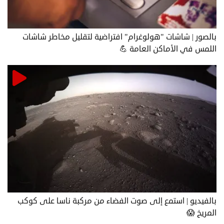
بالصور | شاشات "هولوغرام" افتراضية لتقليل مخاطر شاشات
اللمس في الأماكن العامة 💪
بالفيديو | استمع إلى صوت الفضاء من مركبة ناسا على كوكب
المريخ 😱