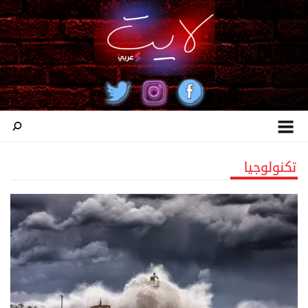
تكنولوجيا