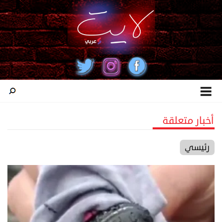
أخبار متعلقة
رئيسي