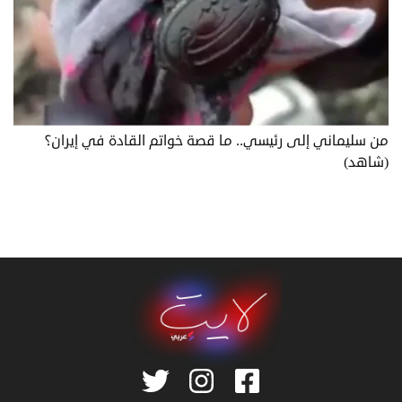
من سليماني إلى رئيسي.. ما قصة خواتم القادة في إيران؟
(شاهد)