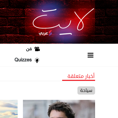
فن
Quizzes
أخبار متعلقة
سياحة