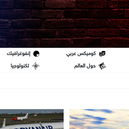
كوميكس عربي
إنفوغرافيك
حول العالم
تكنولوجيا