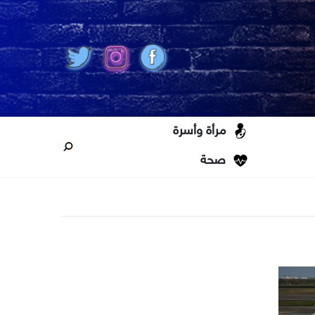
مرأة وأسرة
صحة