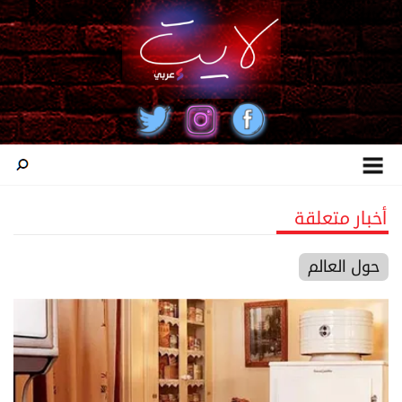
أخبار متعلقة
حول العالم