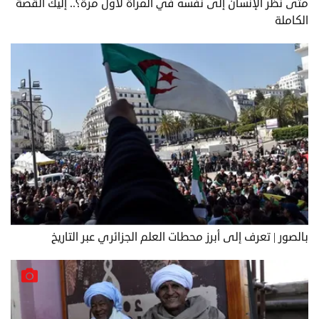
متى نظر الإنسان إلى نفسه في المرآة لأول مرة؟.. إليك القصة
الكاملة
بالصور | تعرف إلى أبرز محطات العلم الجزائري عبر التاريخ