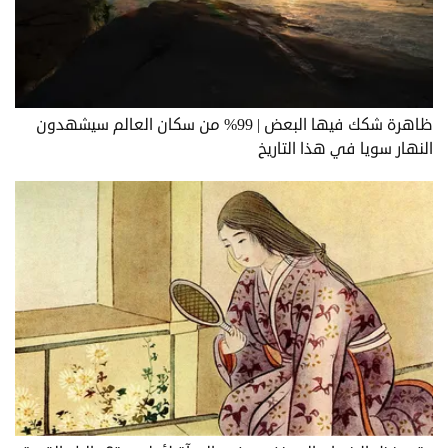
ظاهرة شكك فيها البعض | 99% من سكان العالم سيشهدون
النهار سويا في هذا التاريخ