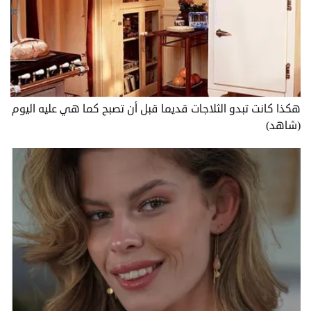
هكذا كانت تبدو الثلاجات قديما قبل أن تصبح كما هي عليه اليوم
(شاهد)