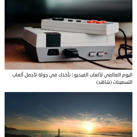
اليوم العالمي لألعاب الفيديو | نأخذك في جولة لأجمل ألعاب
التسعينات (شاهد)