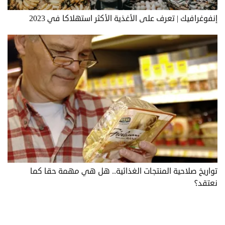
إنفوغرافيك | تعرف على الأغذية الأكثر استهلاكا في 2023
تواريخ صلاحية المنتجات الغذائية.. هل هي مهمة حقا كما
نعتقد؟