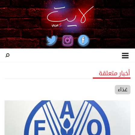
أخبار متعلقة
غذاء