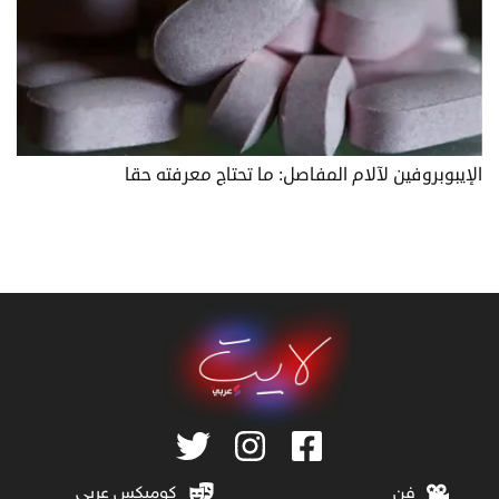
الإيبوبروفين لآلام المفاصل: ما تحتاج معرفته حقا
فن
كوميكس عربي