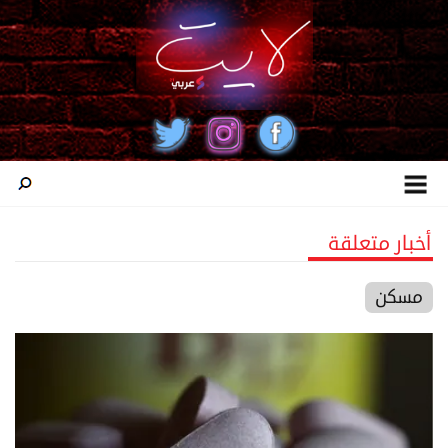
أخبار متعلقة
مسكن