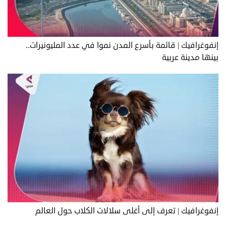
إنفوغرافيك | قائمة بأسرع المدن نموا في عدد المليونيرات..
بينها مدينة عربية
إنفوغرافيك | تعرف إلى أغلى سلالات الكلاب حول العالم