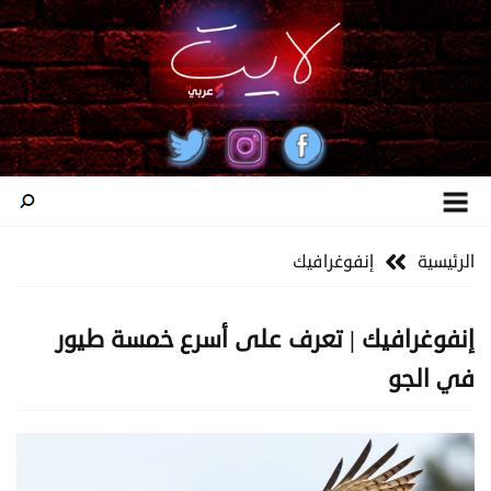
الرئيسية
إنفوغرافيك
إنفوغرافيك | تعرف على أسرع خمسة طيور
في الجو