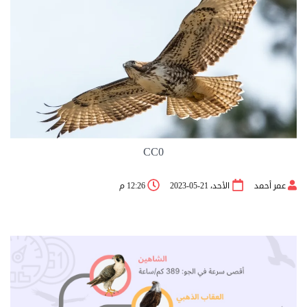
CC0
عمر أحمد
الأحد، 21-05-2023
12:26 م