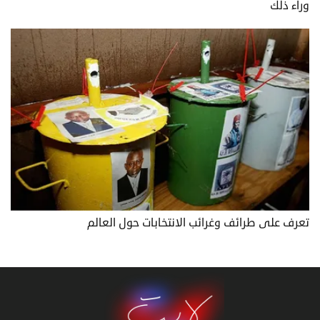
وراء ذلك
تعرف على طرائف وغرائب الانتخابات حول العالم