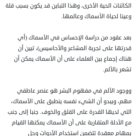
‏الكائنات الحية الأخرى، وهذا التباين قد يكون بسبب قلة
وعينا لحياة الأسماك وعالمها.‏
بعد عقود من دراسة الإحساس في الأسماك (أي
قدرتها على تجربة المشاعر والأحاسيس)، تبين أن
هناك ‏إجماع بين العلماء على أن الأسماك يمكن أن
تشعر بالألم.
ووجود الألم في مفهوم البشر هو عنصر عاطفي
‏مهم، ويبدو أن الشيء نفسه ينطبق على الأسماك،
التي لديها القدرة على القلق والخوف. جنبا ‏إلى جنب
مع الأدلة المتقاربة على أن الأسماك يمكنها القيام
بمهام معقدة تتضمن استخدام الأدوات وحل