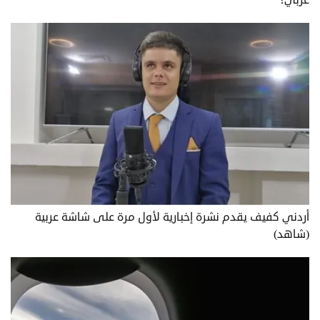
أردني كفيف يقدم نشرة إخبارية لأول مرة على شاشة عربية
(شاهد)