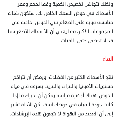
ولكنك ‏تتجاهل تخصيص الكمية وفقا لحجم وعمر
الأسماك في حوض السمك الخاص بك. ستكون هناك
منافسة ‏قوية على الطعام في الحوض، خاصة في
المجموعات الأكبر، مما يعني أن الأسماك الأصغر سنا
قد لا ‏تحظى حتى بالفتات.‏
‏الماء‏
تنتج الأسماك الكثير من الفضلات، ويمكن أن تتراكم
مستويات الأمونيا والنترات والنتريت بسرعة في مياه
‏الحوض. هناك أجهزة مراقبة يمكن أن تخبرك ما إذا
كانت جودة المياه في حوضك آمنة، لكن الأدلة تشير
‏إلى أن العديد من الهواة لا يتبعون هذه الإرشادات.‏