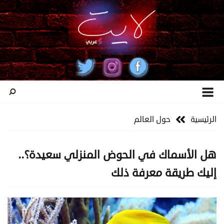
الرئيسية
حول العالم
هل الأسماك في الحوض المنزلي سعيدة؟..
إليك طريقة معرفة ذلك