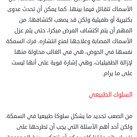
الأسماك تتقاتل فيما بينها. كما يمكن أن تحدث عدوى
‏بكتيرية أو طفيلية ولكن قد يصعب اكتشافها. من
المهم أن يتم اكتشاف المرض مبكرا، حتى يتم عزل
الأسماك ‏المصابة وعلاجها لمنع انتشاره. فرك السمكة
نفسها في الحوض، هي في الغالب محاولة منها
لإزالة ‏الطفيليات، وهي إشارة قوية على أنها ليست
على ما يرام.‏
‏السلوك الطبيعي‏
من الصعب تحديد ما يشكل سلوكا طبيعيا في السمكة.
ولكن أحد أهم الأسئلة التي يجب أن تطرحها على