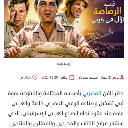
أرشيفية
عربي21 لايت – محمد سندباد
الإثنين، 20-11-2023
04:30 م
حضر الفن
المصري
بأصنافه المختلفة والمتنوعة بقوة
في تشكيل وصناعة الوعي المصري خاصة والعربي
عامة منذ عقود تجاه الصراع العربي الإسرائيلي، الذي
استنفر قرائح الكتاب والمخرجين والممثلين والمنتجين