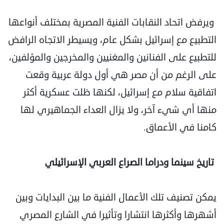
ويرفض اتحاد النقابات الفنية المصرية بمختلف أنواعها
التطبيع مع إسرائيل بشكل عام، ويسيطر الاتجاه الرافض
للتطبيع على الفنانين والمغنيين والمخرجين والمؤلفين،
على الرغم من أن مصر هي أول دولة عربية وقعت
اتفاقية سلام مع إسرائيل، لكنها ظلت عسكرية أكثر
منها أي شيء آخر، ولا يزال العداء الجماهيري لها
كامنا في الأعماق.
تاريخ سينما ودراما الصراع العربي الإسرائيلي
يمكن تصنيف تلك الأعمال الفنية ما بين البدايات وبين
أشهرها وأكثرها انتشارا وتأثيرا في الشارع المصري