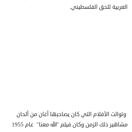
العربية للحق الفلسطيني.
وتوالت الأفلام التي كان يصاحبها أغان من ألحان
مشاهير ذلك الزمن وكان فيلم "الله معنا" عام 1955