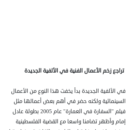
تراجع زخم الأعمال الفنية في الألفية الجديدة
في الألفية الجديدة بدأ يخفت هذا النوع من الأعمال
السينمائية ولكنه حضر في أهم بعض أعمالها مثل
فيلم "السفارة في العمارة" عام 2005 بطولة عادل
إمام وأظهر تضامنا واسعا مع القضية الفلسطينية