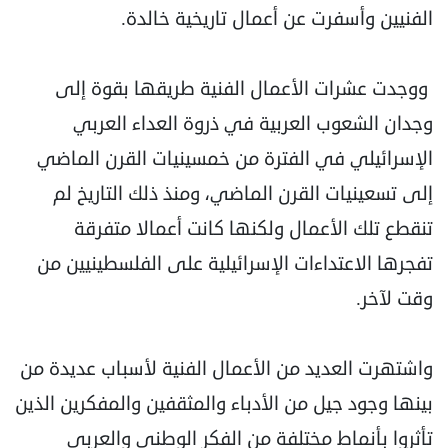
الفنيين وأسفرت عن أعمال تاريخية خالدة.
ووجدت عشرات الأعمال الفنية طريقها بقوة إلى
وجدان الشعوب العربية في ذروة العداء العربي
الإسرائيلي في الفترة من خمسينيات القرن الماضي
إلى تسعينيات القرن الماضي، ومنذ ذلك التاريخ لم
تنقطع تلك الأعمال ولكنها كانت أعمالا متفرقة
تفجرها الاعتداءات الإسرائيلية على الفلسطينيين من
وقت لآخر.
واشتهرت العديد من الأعمال الفنية لأسباب عديدة من
بينها وجود جيل من الأدباء والمثقفين والمفكرين الذين
تأثروا بأنماط مختلفة من الفكر الوطني والعربي