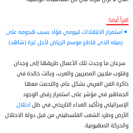
اقرأ أيضا:
استمرار الانتقادات لبيومي فؤاد بسبب هجومه على
زميله الذي قاطع موسم الرياض لأجل غزة (شاهد)
سرعان ما وجدت تلك الأعمال طريقها إلى وجدان
وقلوب ملايين المصريين والعرب، وباتت خالدة في
ذاكرة الفن العربي بشكل عام، والتحمت معها
الجماهير في مؤشر على استمرار رفض الوجود
الإسرائيلي وتأكيد العداء التاريخي في ظل
احتلال
الأرض وطرد الشعب الفلسطيني من قبل دولة الاحتلال
والحركة الصهيونية.