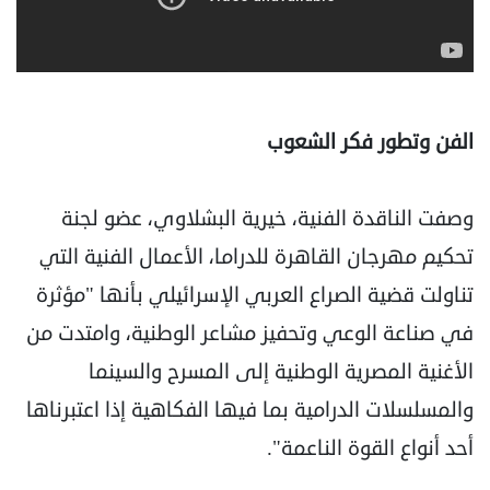
الفن وتطور فكر الشعوب
وصفت الناقدة الفنية، خيرية البشلاوي، عضو لجنة
تحكيم مهرجان القاهرة للدراما، الأعمال الفنية التي
تناولت قضية الصراع العربي الإسرائيلي بأنها "مؤثرة
في صناعة الوعي وتحفيز مشاعر الوطنية، وامتدت من
الأغنية المصرية الوطنية إلى المسرح والسينما
والمسلسلات الدرامية بما فيها الفكاهية إذا اعتبرناها
أحد أنواع القوة الناعمة".