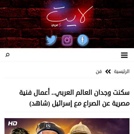
الرئيسية
فن
سكنت وجدان العالم العربي.. أعمال فنية
مصرية عن الصراع مع إسرائيل (شاهد)