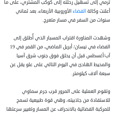
ترمي إلى تسهيل رحلته إلى كوكب المشتري، على ما
أعلنت وكالة
الفضاء
الأوروبية الأربعاء، بعد ثماني
سنوات من السفر في مسار متعرج.
وشهدت المناورة اقتراب المسبار الذي أُطلق إلى
الفضاء في نيسان/ أبريل الماضي، من القمر في 19
آب/أغسطس قبل أن يحلق فوق جنوب شرق آسيا
والمحيط الهادئ في اليوم التالي على علو يقل عن
سبعة آلاف كيلومتر.
وتقوم العملية على المرور قرب جرم سماوي
للاستفادة من جاذبيته، وهي قوة طبيعية تسمح
للمركبة الفضائية بالانحراف عن المسار وتغيير سرعتها