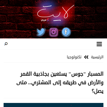
الرئيسية
تكنولوجيا
المسبار "جوس" يستعين بجاذبية القمر
والأرض في طريقه إلى المشتري.. متى
يصل؟