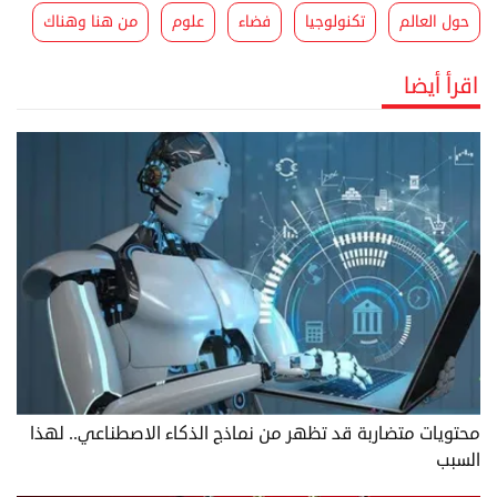
حول العالم
تكنولوجيا
فضاء
علوم
من هنا وهناك
اقرأ أيضا
محتويات متضاربة قد تظهر من نماذج الذكاء الاصطناعي.. لهذا
السبب