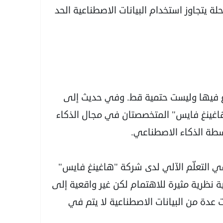
يتجاوز استخدام البيانات الاصطناعية الحد
لغ فيها وليست حتمية قط. وفي حديث إلى
هاغينغ فايس" المتخصصتان في مجال الذكاء
اسطة الذكاء الاصطناعي.
لتعلّم الآلي لدى شركة "هاغينغ فايس"
ة نظرية مثيرة للاهتمام لكن غير واقعية إلى
 عدة من البيانات الاصطناعية لا يتم في