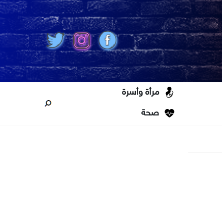
مرأة وأسرة
صحة