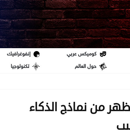
كوميكس عربي
إنفوغرافيك
حول العالم
تكنولوجيا
ظهر من نماذج الذكاء
بب