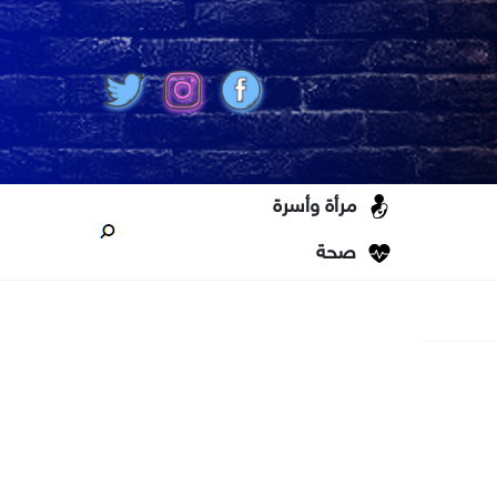
مرأة وأسرة
صحة