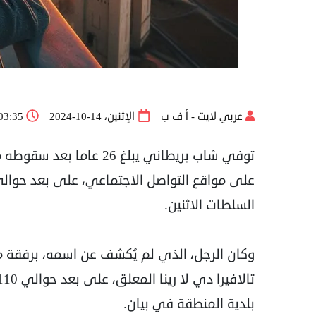
عربي لايت - أ ف ب
الإثنين، 14-10-2024
03:35 م
توفي شاب بريطاني يبلغ 26 
على مواقع التواصل الاجتماعي، على بعد حوالي
السلطات الاثنين.
بلدية المنطقة في بيان.