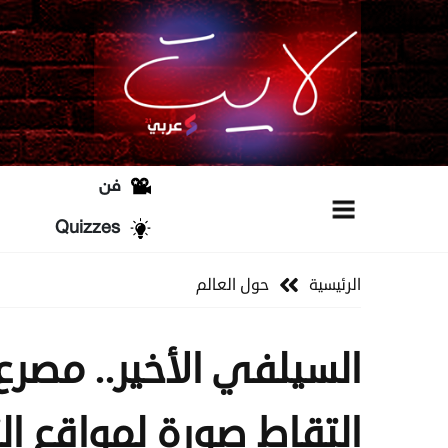
فن
Quizzes
الرئيسية
حول العالم
السيلفي الأخير.. مصر
التقاط صورة لمواقع ا