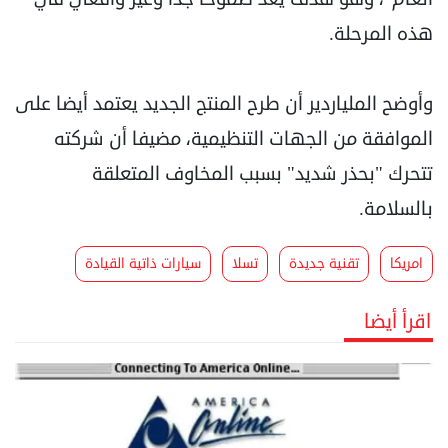
هذه المرحلة.
وأوضح الملياردير أن طرح المنتج الجديد يعتمد أيضا على
الموافقة من الجهات التنظيمية، مضيفا أن شركته
تتحرك "بحذر شديد" بسبب المخاوف المتعلقة
بالسلامة.
امريكا
تقنية جديدة
تسلا
سيارات ذاتية القيادة
اقرأ أيضا