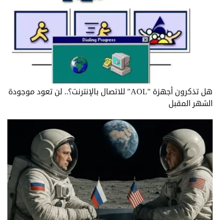
هل تذكرون أجهزة "AOL" للاتصال بالإنترنت؟.. لن تعود موجودة
الشهر المقبل