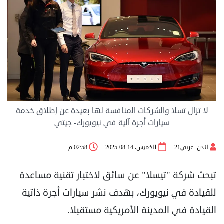
لا تزال تسلا والشركات المنافسة لها بعيدة عن إطلاق خدمة
سيارات أجرة آلية في نيويورك- جيتي
لندن- عربي21
الخميس، 14-08-2025
02:58 م
تبحث شركة "تيسلا" عن سائق لاختبار تقنية مساعدة
للقيادة في نيويورك، بهدف نشر سيارات أجرة ذاتية
القيادة في المدينة الأمريكية مستقبلا.