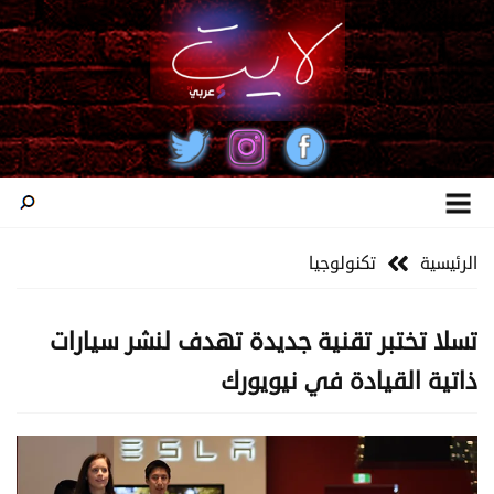
الرئيسية
تكنولوجيا
تسلا تختبر تقنية جديدة تهدف لنشر سيارات
ذاتية القيادة في نيويورك